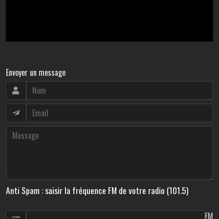
Envoyer un message
Anti Spam : saisir la fréquence FM de votre radio (101.5)
FM