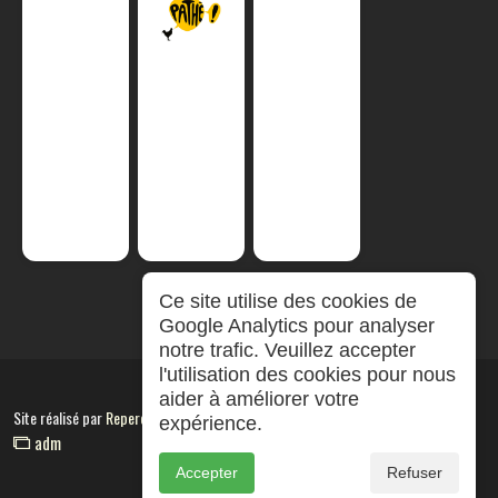
Ce site utilise des cookies de
Google Analytics pour analyser
notre trafic. Veuillez accepter
l'utilisation des cookies pour nous
aider à améliorer votre
Site réalisé par
RepereCom
expérience.
adm
Accepter
Refuser