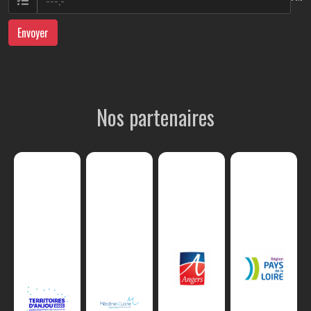
Envoyer
Nos partenaires