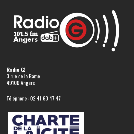
Radio G!
3 rue de la Rame
49100 Angers
Téléphone : 02 41 60 47 47