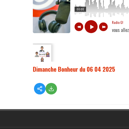
00:00
Radio G!
vous alle
Dimanche Bonheur du 06 04 2025