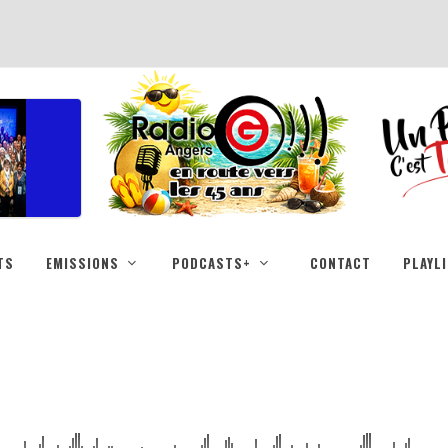
TS
EMISSIONS
PODCASTS+
CONTACT
PLAYL