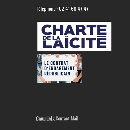
Téléphone : 02 41 60 47 47
Courriel :
Contact Mail