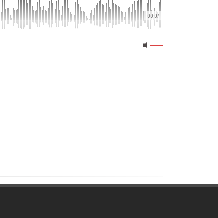
00:07