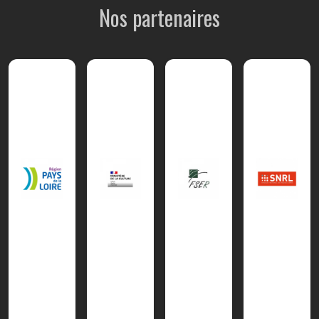
Nos partenaires