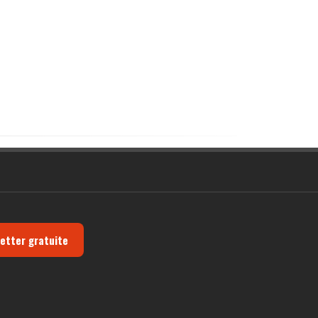
letter gratuite