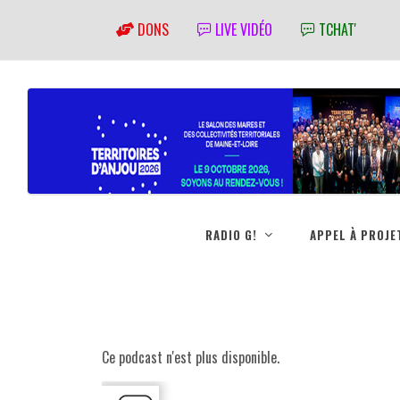
DONS
LIVE VIDÉO
TCHAT'
RADIO G!
APPEL À PROJE
Ce podcast n'est plus disponible.