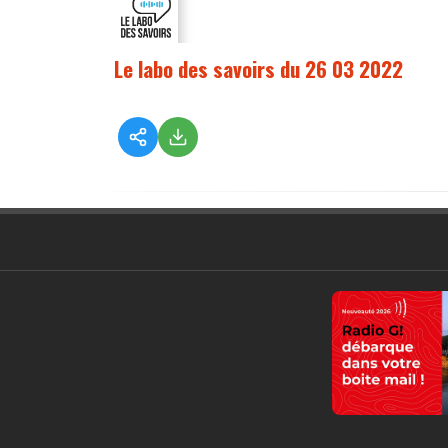
Le labo des savoirs du 26 03 2022