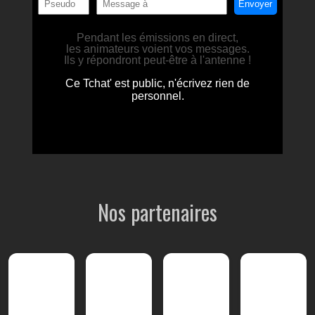
Nos partenaires