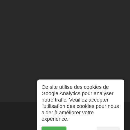
Ce site utilise des cookies de
Google Analytics pour analyser
notre trafic. Veuillez accepter
l'utilisation des cookies pour nous
aider à améliorer votre
expérience.