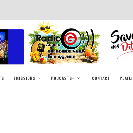
TS
EMISSIONS
PODCASTS+
CONTACT
PLAYL