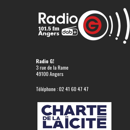
Radio G!
3 rue de la Rame
49100 Angers
Téléphone : 02 41 60 47 47