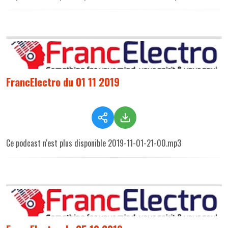
FrancElectro du 01 11 2019
Ce podcast n'est plus disponible 2019-11-01-21-00.mp3