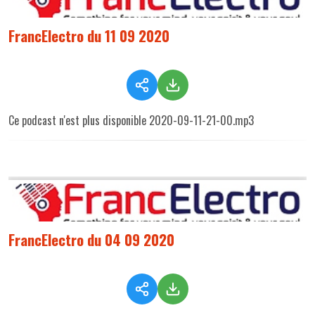
FrancElectro du 11 09 2020
Ce podcast n'est plus disponible 2020-09-11-21-00.mp3
FrancElectro du 04 09 2020