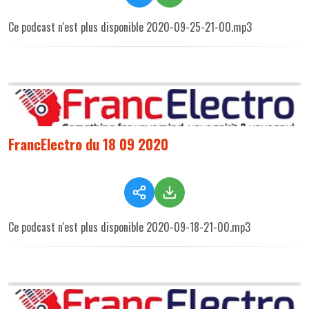
Ce podcast n'est plus disponible 2020-09-25-21-00.mp3
FrancElectro du 18 09 2020
Ce podcast n'est plus disponible 2020-09-18-21-00.mp3