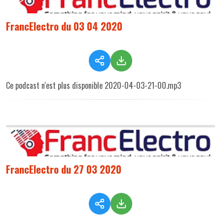
FrancElectro du 03 04 2020
Ce podcast n'est plus disponible 2020-04-03-21-00.mp3
FrancElectro du 27 03 2020