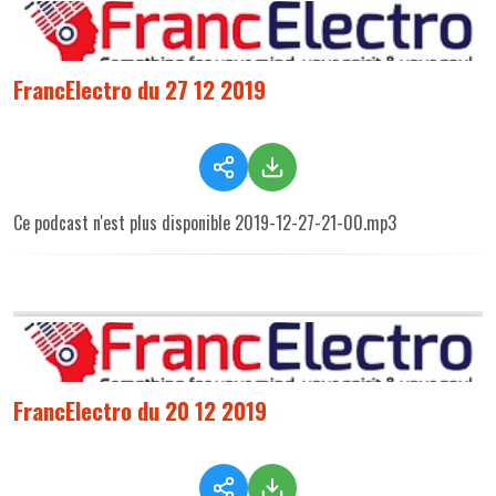
FrancElectro du 27 12 2019
Ce podcast n'est plus disponible 2019-12-27-21-00.mp3
FrancElectro du 20 12 2019