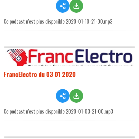
Ce podcast n'est plus disponible 2020-01-10-21-00.mp3
FrancElectro du 03 01 2020
Ce podcast n'est plus disponible 2020-01-03-21-00.mp3