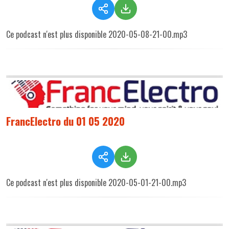
Ce podcast n'est plus disponible 2020-05-08-21-00.mp3
FrancElectro du 01 05 2020
Ce podcast n'est plus disponible 2020-05-01-21-00.mp3