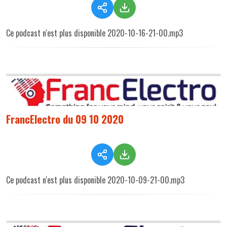
Ce podcast n'est plus disponible 2020-10-16-21-00.mp3
FrancElectro du 09 10 2020
Ce podcast n'est plus disponible 2020-10-09-21-00.mp3