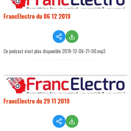
FrancElectro du 06 12 2019
Ce podcast n'est plus disponible 2019-12-06-21-00.mp3
FrancElectro du 29 11 2019