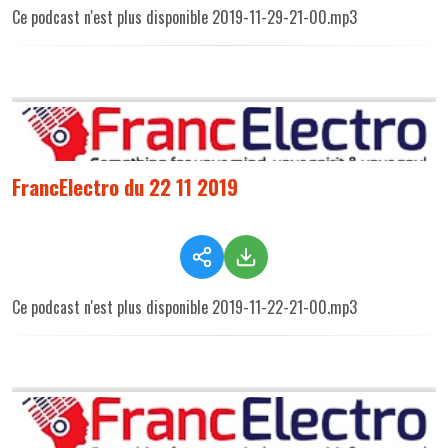
Ce podcast n'est plus disponible 2019-11-29-21-00.mp3
FrancElectro du 22 11 2019
Ce podcast n'est plus disponible 2019-11-22-21-00.mp3