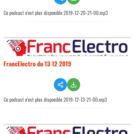
Ce podcast n'est plus disponible 2019-12-20-21-00.mp3
FrancElectro du 13 12 2019
Ce podcast n'est plus disponible 2019-12-13-21-00.mp3