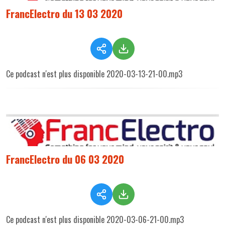
FrancElectro du 13 03 2020
Ce podcast n'est plus disponible 2020-03-13-21-00.mp3
FrancElectro du 06 03 2020
Ce podcast n'est plus disponible 2020-03-06-21-00.mp3