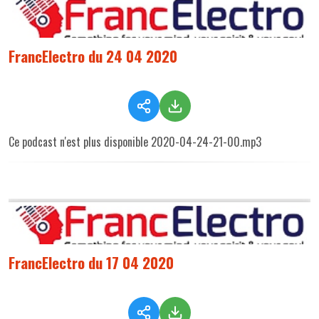
FrancElectro du 24 04 2020
Ce podcast n'est plus disponible 2020-04-24-21-00.mp3
FrancElectro du 17 04 2020