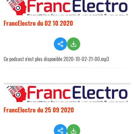
FrancElectro du 02 10 2020
Ce podcast n'est plus disponible 2020-10-02-21-00.mp3
FrancElectro du 25 09 2020