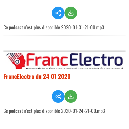
Ce podcast n'est plus disponible 2020-01-31-21-00.mp3
FrancElectro du 24 01 2020
Ce podcast n'est plus disponible 2020-01-24-21-00.mp3