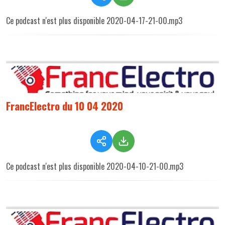
Ce podcast n'est plus disponible 2020-04-17-21-00.mp3
FrancElectro du 10 04 2020
Ce podcast n'est plus disponible 2020-04-10-21-00.mp3