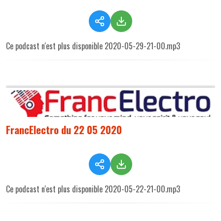
Ce podcast n'est plus disponible 2020-05-29-21-00.mp3
FrancElectro du 22 05 2020
Ce podcast n'est plus disponible 2020-05-22-21-00.mp3