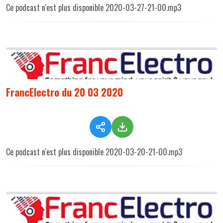
Ce podcast n'est plus disponible 2020-03-27-21-00.mp3
FrancElectro du 20 03 2020
Ce podcast n'est plus disponible 2020-03-20-21-00.mp3