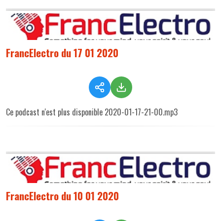
FrancElectro du 17 01 2020
Ce podcast n'est plus disponible 2020-01-17-21-00.mp3
FrancElectro du 10 01 2020