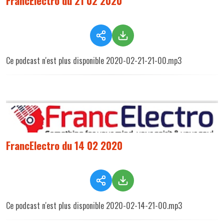
FrancElectro du 21 02 2020
Ce podcast n'est plus disponible 2020-02-21-21-00.mp3
FrancElectro du 14 02 2020
Ce podcast n'est plus disponible 2020-02-14-21-00.mp3