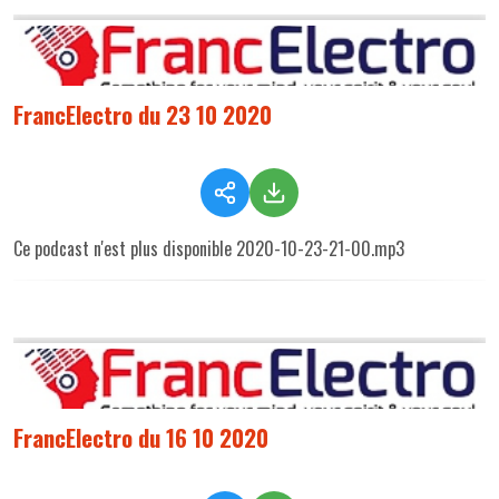
FrancElectro du 23 10 2020
Ce podcast n'est plus disponible 2020-10-23-21-00.mp3
FrancElectro du 16 10 2020