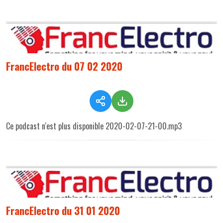
FrancElectro du 07 02 2020
Ce podcast n'est plus disponible 2020-02-07-21-00.mp3
FrancElectro du 31 01 2020