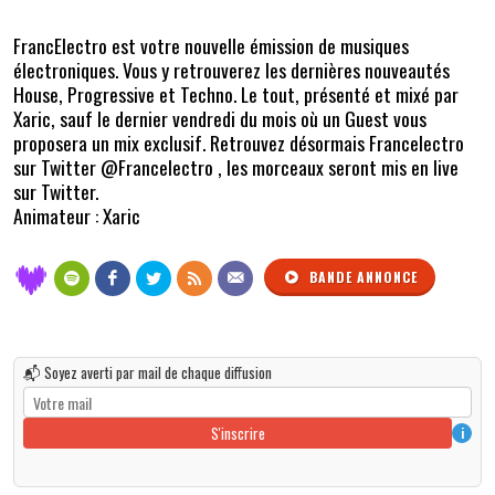
FrancElectro est votre nouvelle émission de musiques
électroniques. Vous y retrouverez les dernières nouveautés
House, Progressive et Techno. Le tout, présenté et mixé par
Xaric, sauf le dernier vendredi du mois où un Guest vous
proposera un mix exclusif. Retrouvez désormais Francelectro
sur Twitter @Francelectro , les morceaux seront mis en live
sur Twitter.
Animateur : Xaric
BANDE ANNONCE
📬 Soyez averti par mail de chaque diffusion
S'inscrire
i