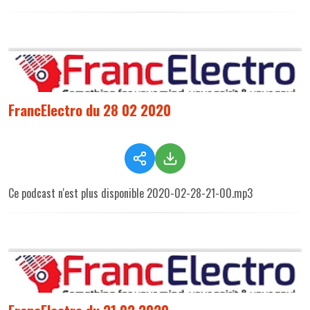
FrancElectro du 28 02 2020
Ce podcast n'est plus disponible 2020-02-28-21-00.mp3