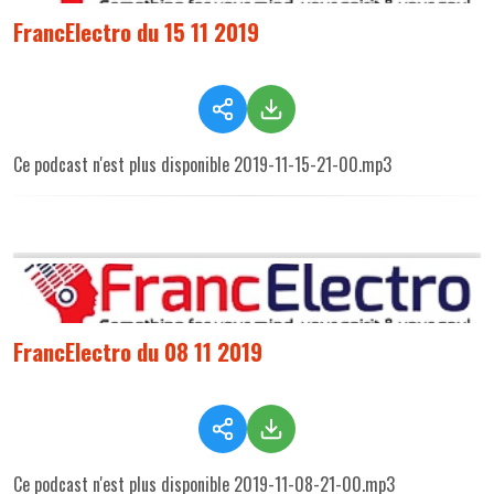
FrancElectro du 15 11 2019
Ce podcast n'est plus disponible 2019-11-15-21-00.mp3
FrancElectro du 08 11 2019
Ce podcast n'est plus disponible 2019-11-08-21-00.mp3