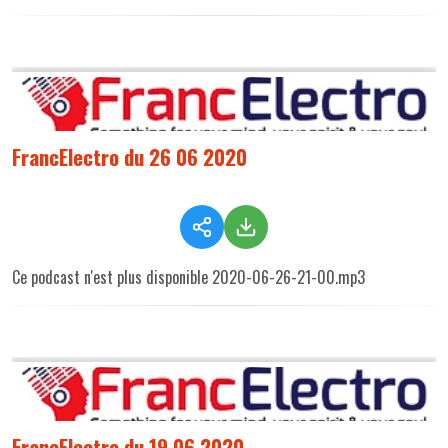
FrancElectro du 26 06 2020
Ce podcast n'est plus disponible 2020-06-26-21-00.mp3
FrancElectro du 19 06 2020