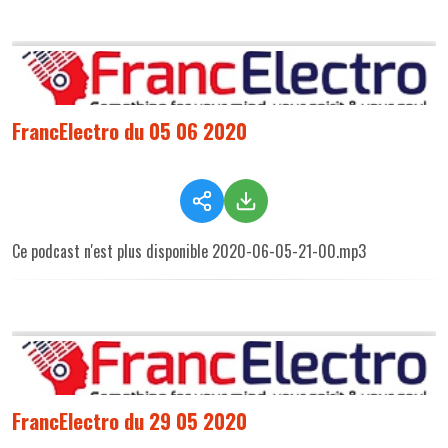
FrancElectro du 05 06 2020
Ce podcast n'est plus disponible 2020-06-05-21-00.mp3
FrancElectro du 29 05 2020