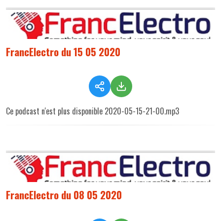
FrancElectro du 15 05 2020
Ce podcast n'est plus disponible 2020-05-15-21-00.mp3
FrancElectro du 08 05 2020