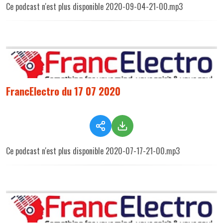
Ce podcast n'est plus disponible 2020-09-04-21-00.mp3
FrancElectro du 17 07 2020
Ce podcast n'est plus disponible 2020-07-17-21-00.mp3