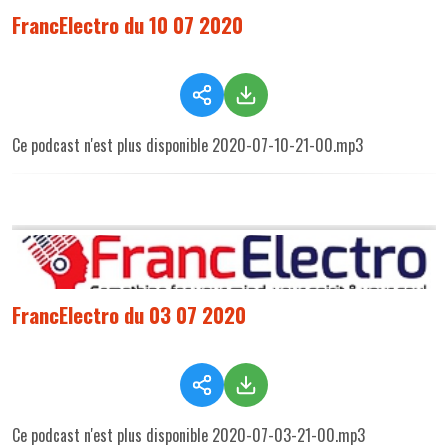
FrancElectro du 10 07 2020
Ce podcast n'est plus disponible 2020-07-10-21-00.mp3
FrancElectro du 03 07 2020
Ce podcast n'est plus disponible 2020-07-03-21-00.mp3