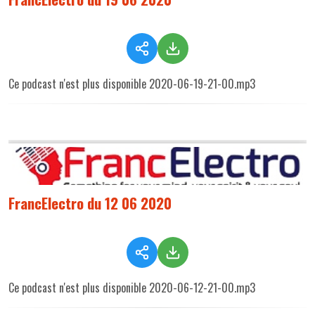
Ce podcast n'est plus disponible 2020-06-19-21-00.mp3
FrancElectro du 12 06 2020
Ce podcast n'est plus disponible 2020-06-12-21-00.mp3