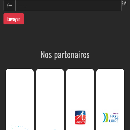
FM
Envoyer
Nos partenaires