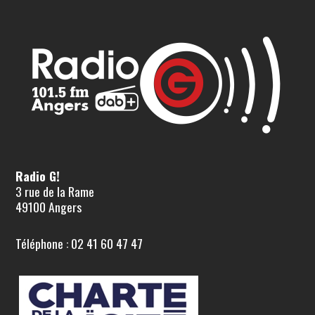
Radio G!
3 rue de la Rame
49100 Angers
Téléphone : 02 41 60 47 47