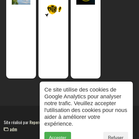
Ce site utilise des cookies de
Google Analytics pour analyser
notre trafic. Veuillez accepter
l'utilisation des cookies pour nous
aider à améliorer votre
Site réalisé par
RepereCom
expérience.
adm
Accepter
Refuser