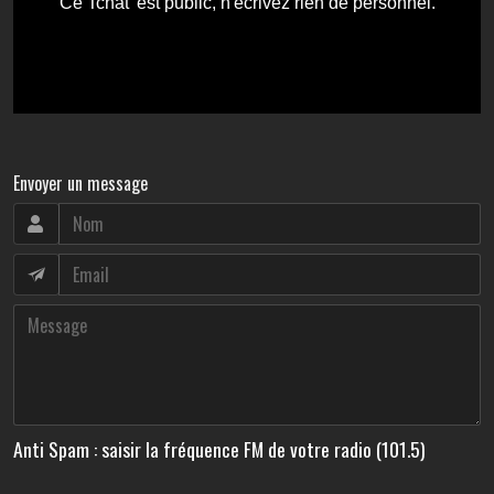
Envoyer un message
Anti Spam : saisir la fréquence FM de votre radio (101.5)