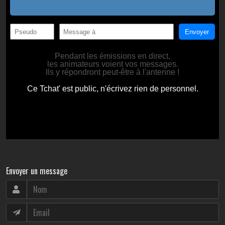
Envoyer un message