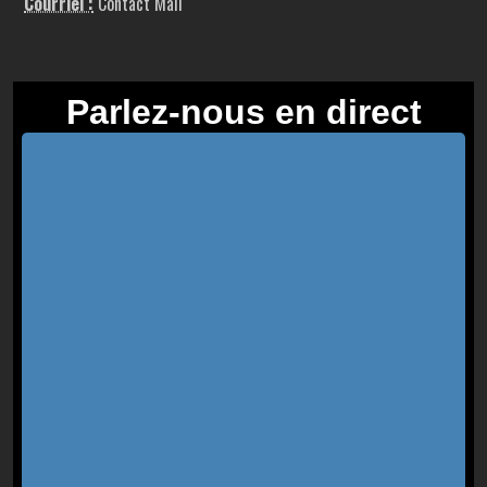
Courriel :
Contact Mail