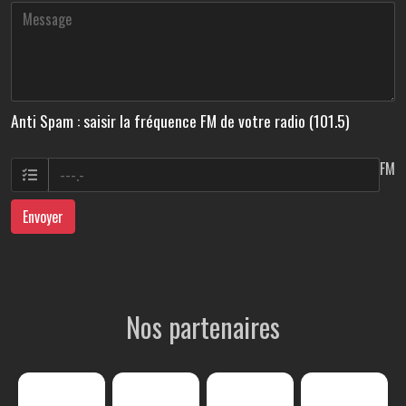
Anti Spam : saisir la fréquence FM de votre radio (101.5)
FM
Envoyer
Nos partenaires