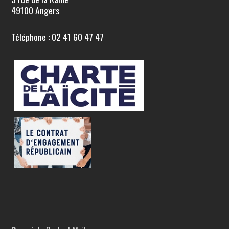
49100 Angers
Téléphone : 02 41 60 47 47