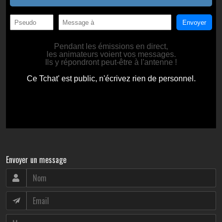
Envoyer un message