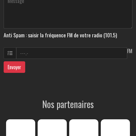
Anti Spam : saisir la fréquence FM de votre radio (101.5)
FM
Envoyer
Nos partenaires