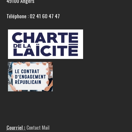
49100 Angers
Téléphone : 02 41 60 47 47
Courriel :
Contact Mail