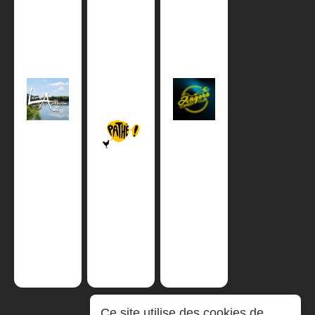
Ce site utilise des cookies de