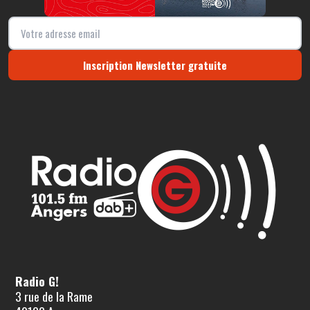
Inscription Newsletter gratuite
Radio G!
3 rue de la Rame