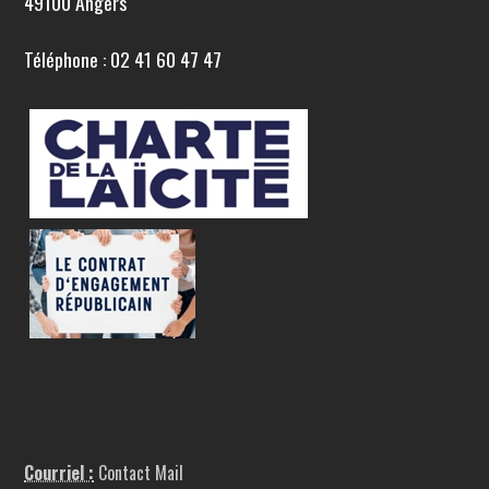
49100 Angers
Téléphone : 02 41 60 47 47
Courriel :
Contact Mail