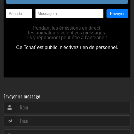
Envoyer un message