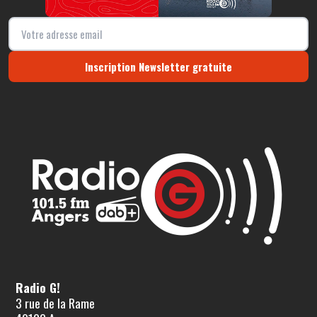
Inscription Newsletter gratuite
Radio G!
3 rue de la Rame