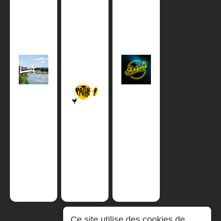
Ce site utilise des cookies de