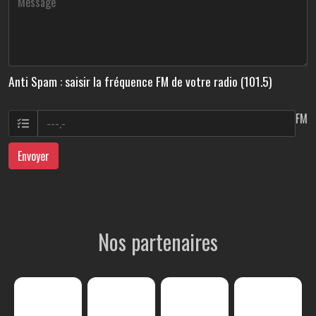
Anti Spam : saisir la fréquence FM de votre radio (101.5)
FM
Envoyer
Nos partenaires