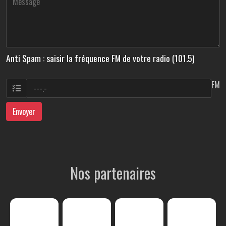
Anti Spam : saisir la fréquence FM de votre radio (101.5)
FM
Envoyer
Nos partenaires