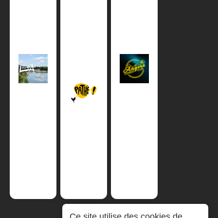
Ce site utilise des cookies de