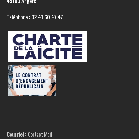
49100 Angers
Téléphone : 02 41 60 47 47
Courriel :
Contact Mail