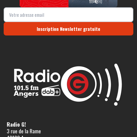
Inscription Newsletter gratuite
Radio G!
3 rue de la Rame