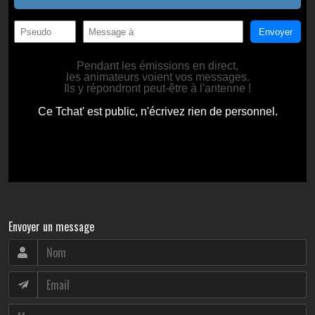
Envoyer un message