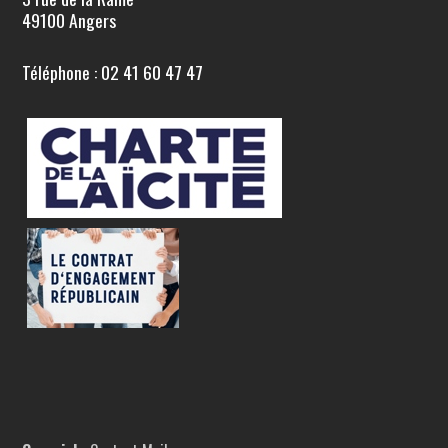
49100 Angers
Téléphone : 02 41 60 47 47