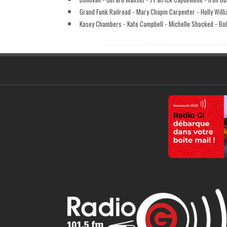
Grand Funk Railroad - Mary Chapin Carpenter - Holly Wil
Kasey Chambers - Kate Campbell - Michelle Shocked - Bol