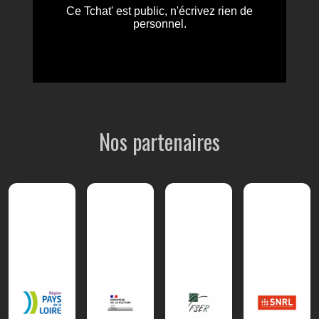
Nos partenaires