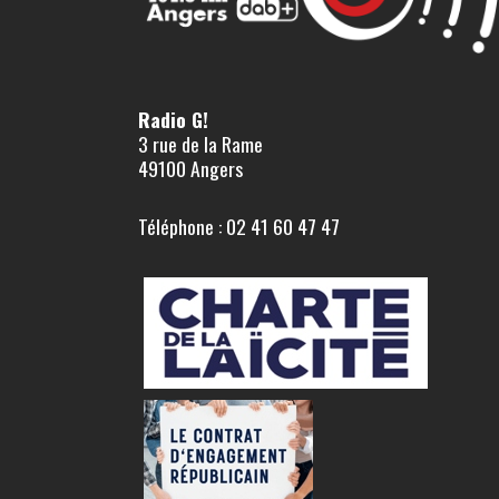
Radio G!
3 rue de la Rame
49100 Angers
Téléphone : 02 41 60 47 47