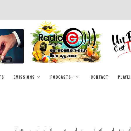
TS
EMISSIONS
PODCASTS+
CONTACT
PLAYL