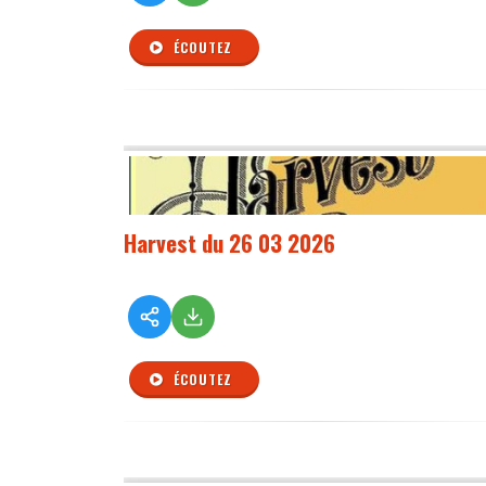
ÉCOUTEZ
Harvest du 26 03 2026
ÉCOUTEZ