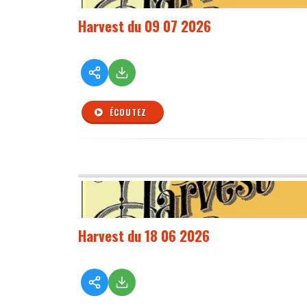
Harvest du 09 07 2026
ÉCOUTEZ
Harvest du 18 06 2026