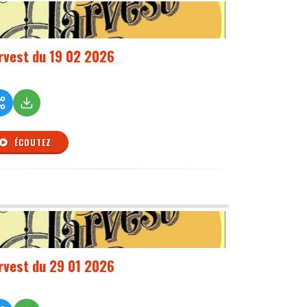
rvest du 19 02 2026
ÉCOUTEZ
rvest du 29 01 2026