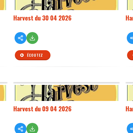
Harvest du 30 04 2026
Ha
ÉCOUTEZ
Harvest du 09 04 2026
Ha