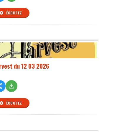
ÉCOUTEZ
rvest du 12 03 2026
ÉCOUTEZ