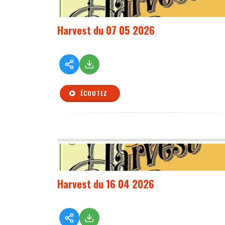
Harvest du 07 05 2026
ÉCOUTEZ
Harvest du 16 04 2026