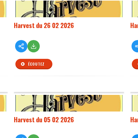
Harvest du 26 02 2026
Ha
ÉCOUTEZ
Harvest du 05 02 2026
Ha