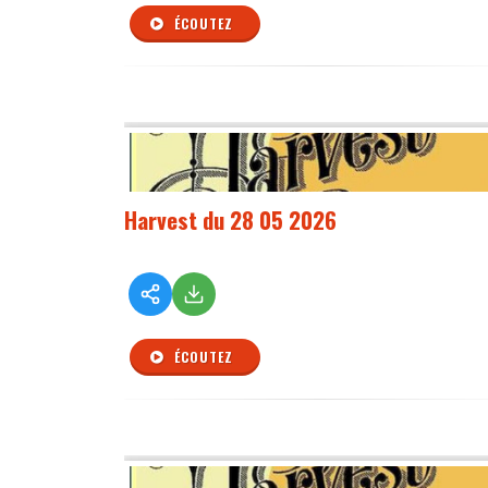
ÉCOUTEZ
Harvest du 28 05 2026
ÉCOUTEZ