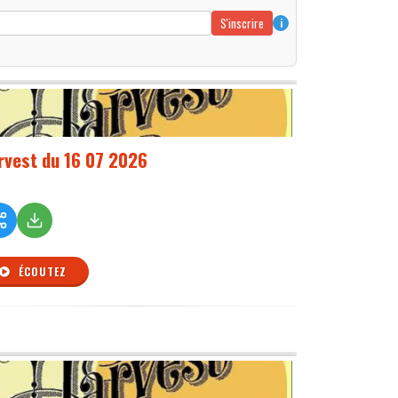
S'inscrire
i
rvest du 16 07 2026
ÉCOUTEZ