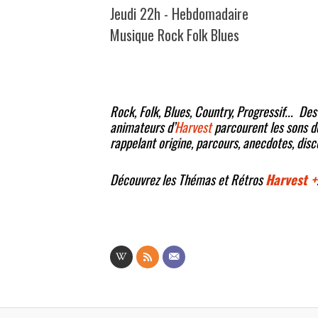
Jeudi 22h - Hebdomadaire
Musique Rock Folk Blues
Rock, Folk, Blues, Country, Progressif... De
animateurs d’
Harvest
parcourent les sons de
rappelant origine, parcours, anecdotes, disc
Découvrez les Thémas et Rétros
Harvest +