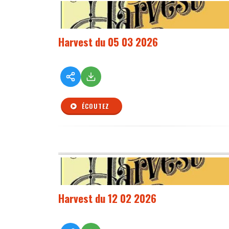
Harvest du 05 03 2026
ÉCOUTEZ
Harvest du 12 02 2026