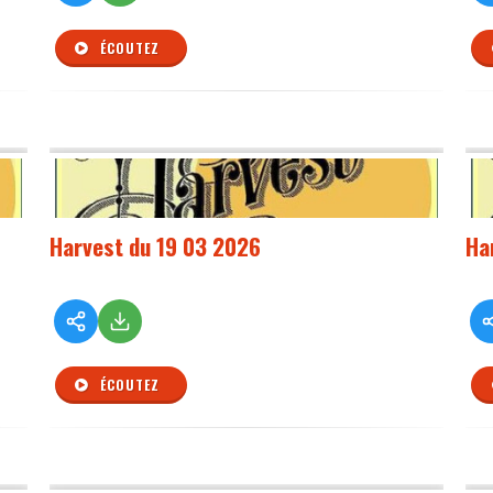
ÉCOUTEZ
Harvest du 19 03 2026
Ha
ÉCOUTEZ