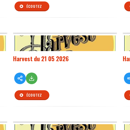
ÉCOUTEZ
Harvest du 21 05 2026
Ha
ÉCOUTEZ