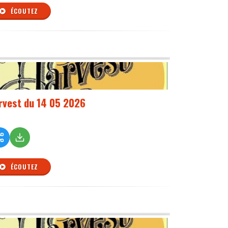
ÉCOUTEZ
rvest du 14 05 2026
ÉCOUTEZ