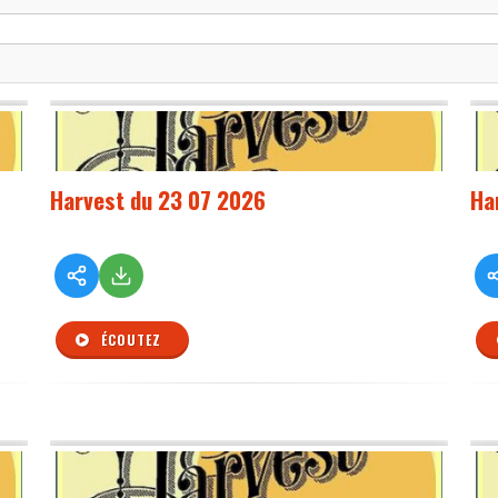
Harvest du 23 07 2026
Ha
ÉCOUTEZ