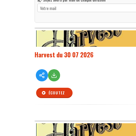
Harvest du 30 07 2026
ÉCOUTEZ