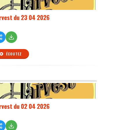
rvest du 23 04 2026
ÉCOUTEZ
rvest du 02 04 2026