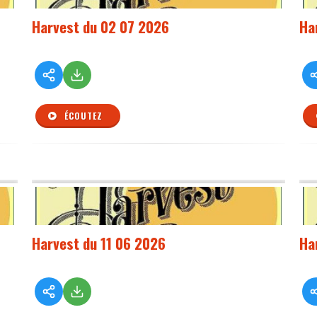
Harvest du 02 07 2026
Ha
ÉCOUTEZ
Harvest du 11 06 2026
Ha