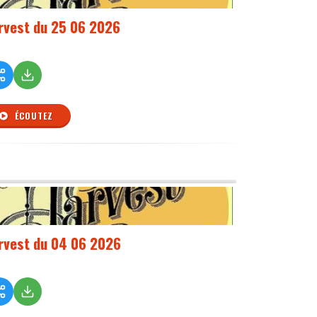
rvest du 25 06 2026
ÉCOUTEZ
rvest du 04 06 2026