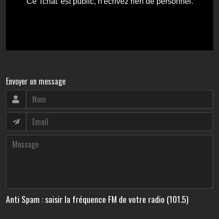
Envoyer un message
Anti Spam : saisir la fréquence FM de votre radio (101.5)