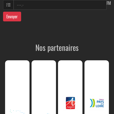
FM
Envoyer
Nos partenaires