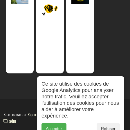
Ce site utilise des cookies de
Google Analytics pour analyser
notre trafic. Veuillez accepter
l'utilisation des cookies pour nous
aider à améliorer votre
Site réalisé par
RepereCom
expérience.
adm
Accepter
Refuser