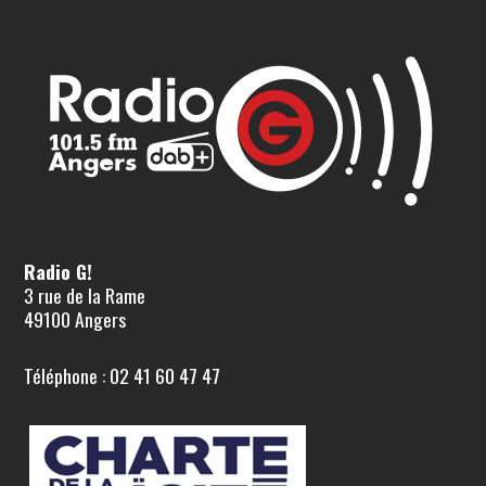
Radio G!
3 rue de la Rame
49100 Angers
Téléphone : 02 41 60 47 47