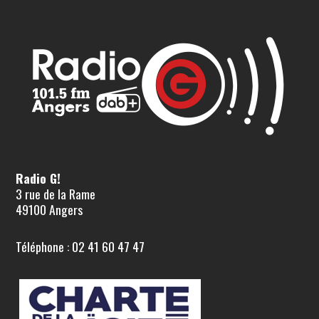
Radio G!
3 rue de la Rame
49100 Angers
Téléphone : 02 41 60 47 47