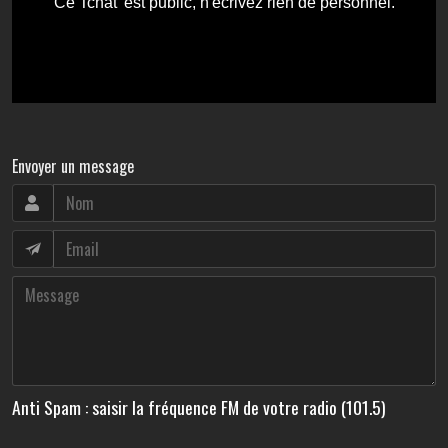
Envoyer un message
Anti Spam : saisir la fréquence FM de votre radio (101.5)