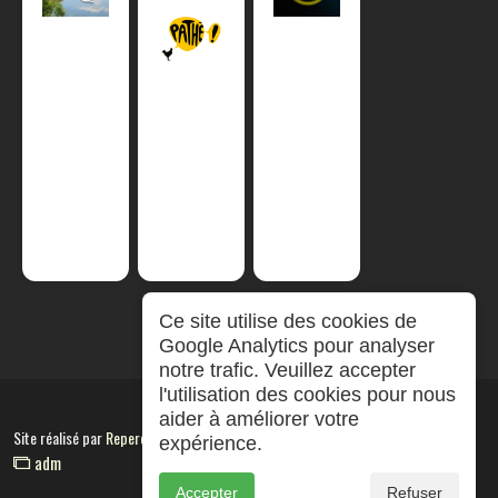
Ce site utilise des cookies de
Google Analytics pour analyser
notre trafic. Veuillez accepter
l'utilisation des cookies pour nous
aider à améliorer votre
Site réalisé par
RepereCom
expérience.
adm
Accepter
Refuser