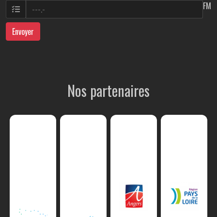
FM
Envoyer
Nos partenaires