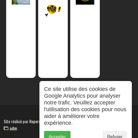
Ce site utilise des cookies de
Google Analytics pour analyser
notre trafic. Veuillez accepter
l'utilisation des cookies pour nous
aider à améliorer votre
Site réalisé par
RepereCom
expérience.
adm
Accepter
Refuser