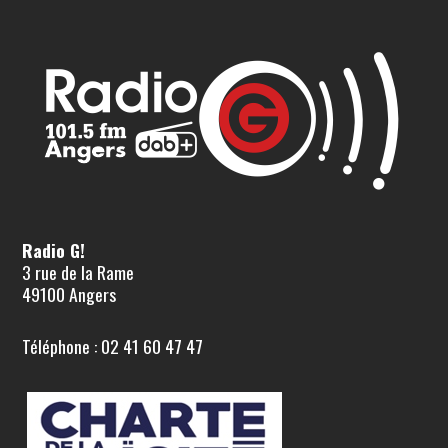
Radio G!
3 rue de la Rame
49100 Angers
Téléphone : 02 41 60 47 47