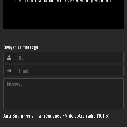
Envoyer un message
Anti Spam : saisir la fréquence FM de votre radio (101.5)