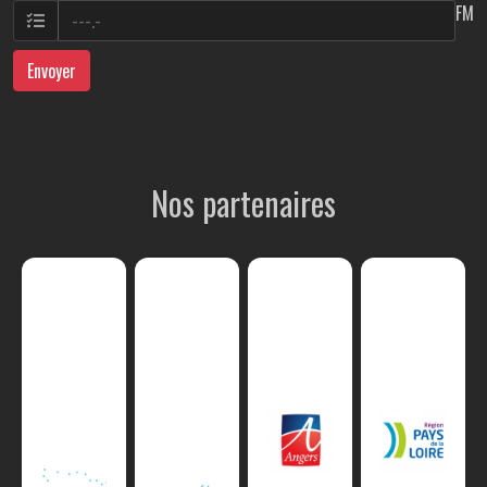
FM
Envoyer
Nos partenaires