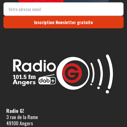
Inscription Newsletter gratuite
Radio G!
3 rue de la Rame
49100 Angers