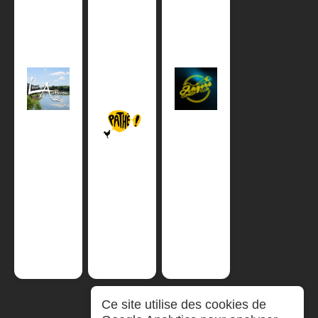
Ce site utilise des cookies de