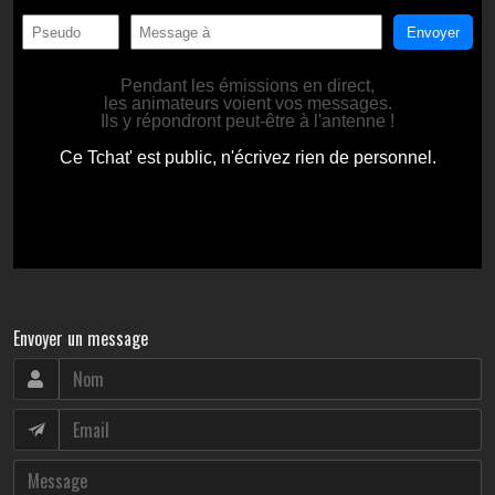
Envoyer un message