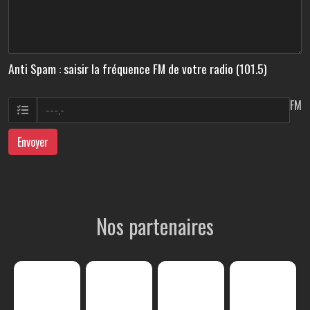
Anti Spam : saisir la fréquence FM de votre radio (101.5)
FM
Envoyer
Nos partenaires