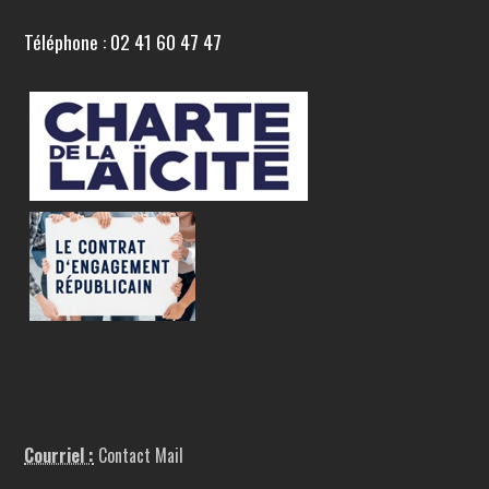
Téléphone : 02 41 60 47 47
Courriel :
Contact Mail