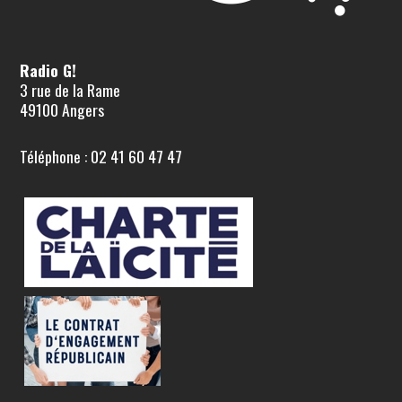
Radio G!
3 rue de la Rame
49100 Angers
Téléphone : 02 41 60 47 47