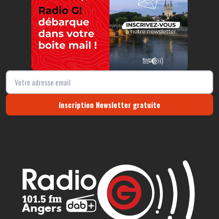
Inscription Newsletter gratuite