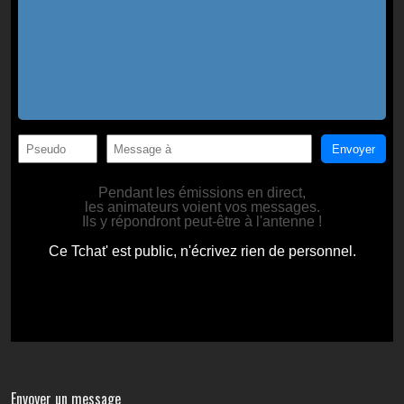
Envoyer un message