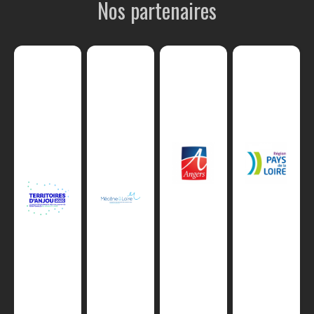
Nos partenaires