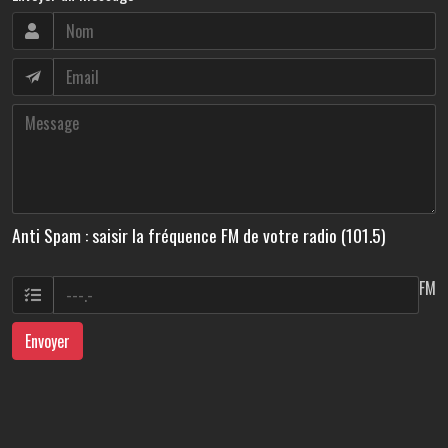
Anti Spam : saisir la fréquence FM de votre radio (101.5)
FM
Envoyer