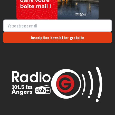
Inscription Newsletter gratuite