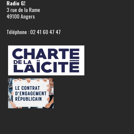
Radio G!
3 rue de la Rame
49100 Angers
Téléphone : 02 41 60 47 47