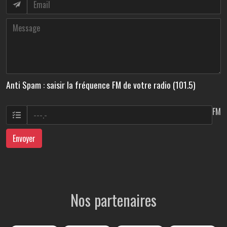
Anti Spam : saisir la fréquence FM de votre radio (101.5)
FM
Envoyer
Nos partenaires