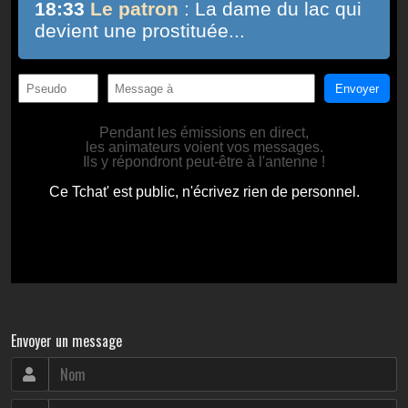
Envoyer un message