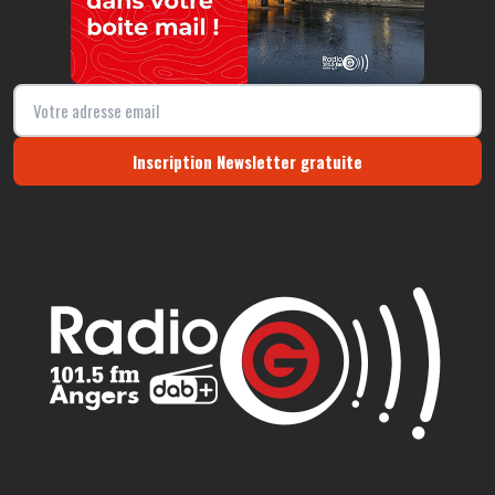
Inscription Newsletter gratuite