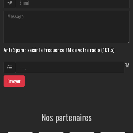
Anti Spam : saisir la fréquence FM de votre radio (101.5)
FM
Envoyer
Nos partenaires