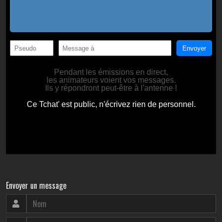
Envoyer un message