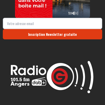
Inscription Newsletter gratuite