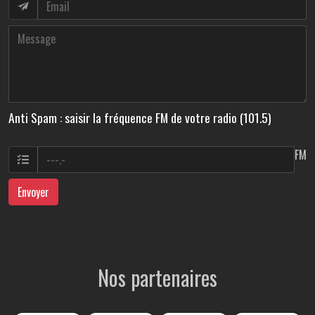
Anti Spam : saisir la fréquence FM de votre radio (101.5)
FM
Envoyer
Nos partenaires