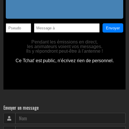
Envoyer un message