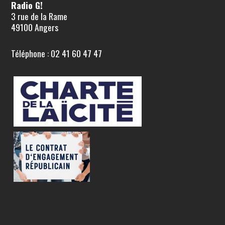
Radio G!
3 rue de la Rame
49100 Angers
Téléphone : 02 41 60 47 47