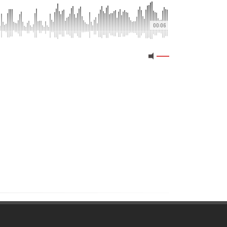
00:06