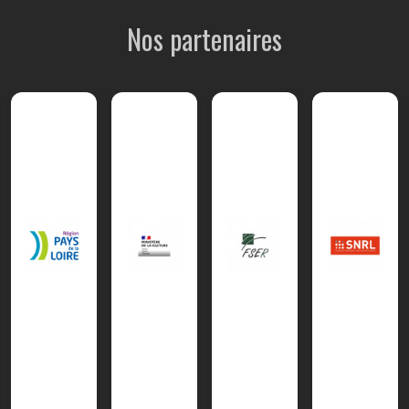
Nos partenaires