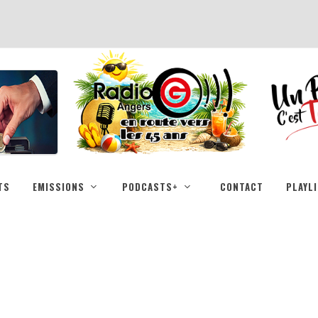
TS
EMISSIONS
PODCASTS+
CONTACT
PLAYL