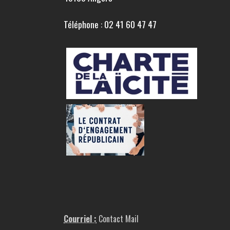
Téléphone : 02 41 60 47 47
Courriel :
Contact Mail