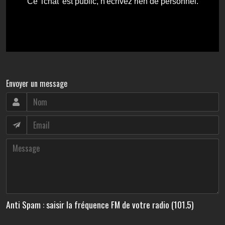
Envoyer un message
Anti Spam : saisir la fréquence FM de votre radio (101.5)