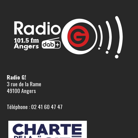
Radio G!
3 rue de la Rame
49100 Angers
Téléphone : 02 41 60 47 47