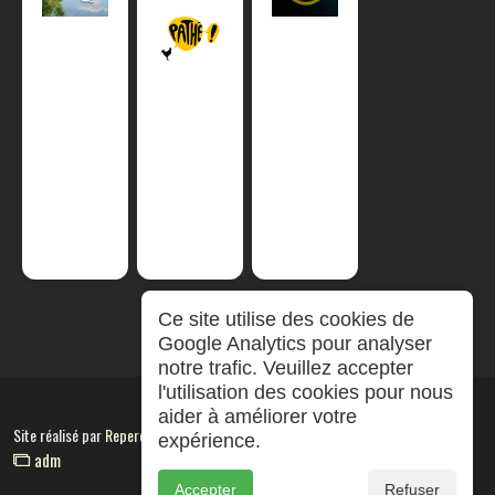
Ce site utilise des cookies de
Google Analytics pour analyser
notre trafic. Veuillez accepter
l'utilisation des cookies pour nous
aider à améliorer votre
Site réalisé par
RepereCom
expérience.
adm
Accepter
Refuser