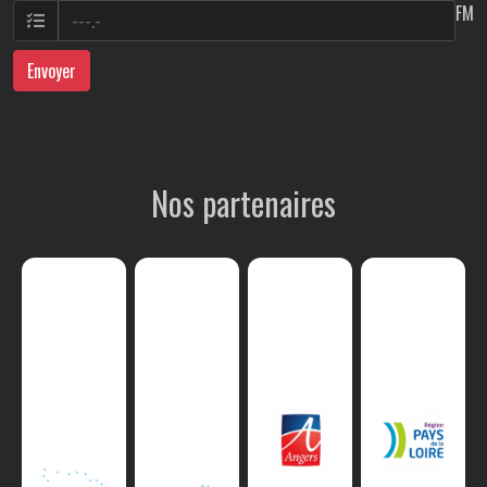
FM
Envoyer
Nos partenaires