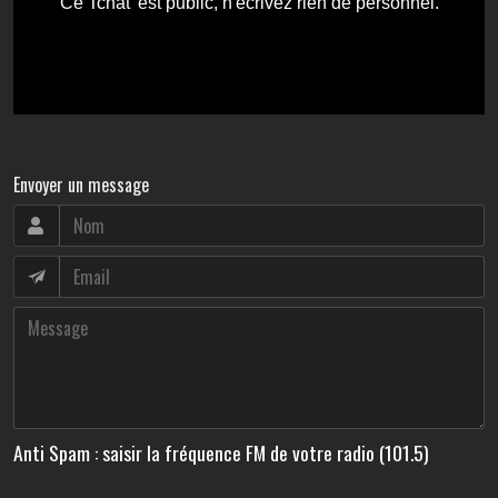
Envoyer un message
Anti Spam : saisir la fréquence FM de votre radio (101.5)