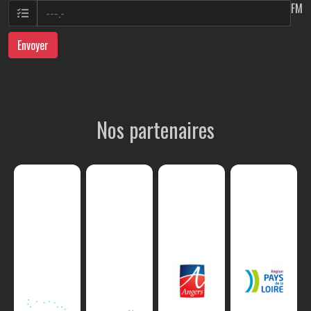
FM
Envoyer
Nos partenaires