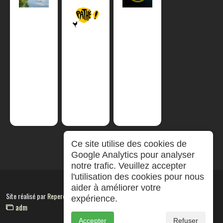
Ce site utilise des cookies de
Google Analytics pour analyser
notre trafic. Veuillez accepter
l'utilisation des cookies pour nous
aider à améliorer votre
Site réalisé par
RepereCom
expérience.
adm
Accepter
Refuser