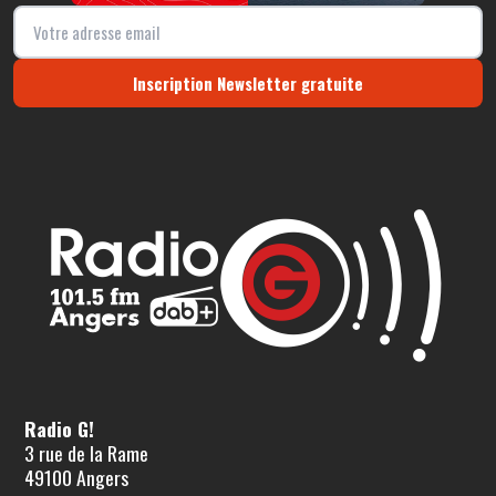
Inscription Newsletter gratuite
Radio G!
3 rue de la Rame
49100 Angers