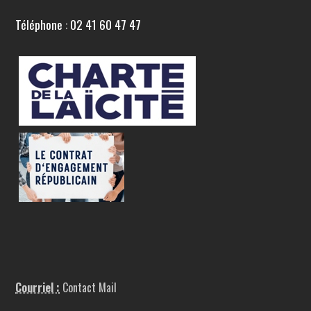
Téléphone : 02 41 60 47 47
Courriel :
Contact Mail