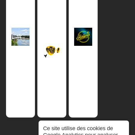
Ce site utilise des cookies de