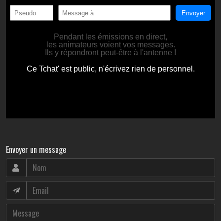
Envoyer un message