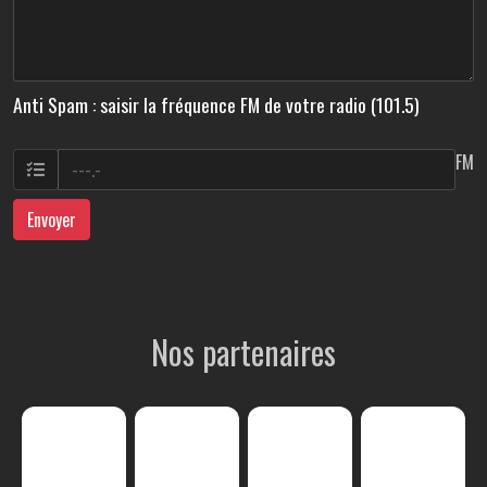
Anti Spam : saisir la fréquence FM de votre radio (101.5)
FM
Envoyer
Nos partenaires