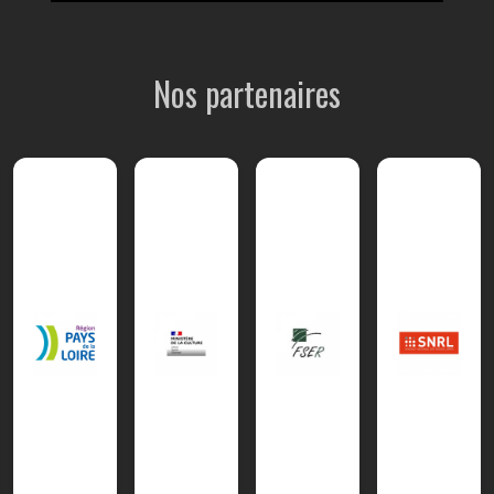
Nos partenaires