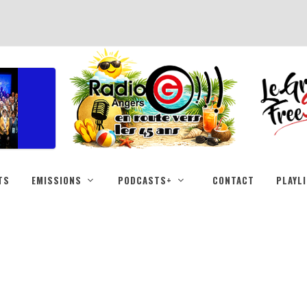
TS
EMISSIONS
PODCASTS+
CONTACT
PLAYL