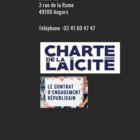
3 rue de la Rame
49100 Angers
Téléphone : 02 41 60 47 47