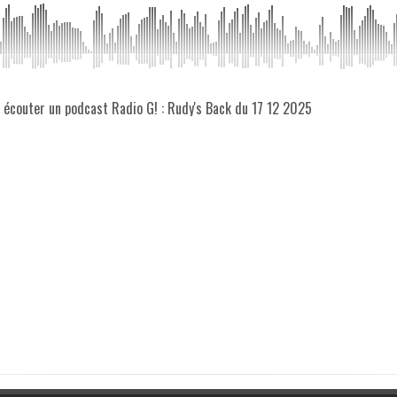
z écouter un podcast Radio G! : Rudy's Back du 17 12 2025