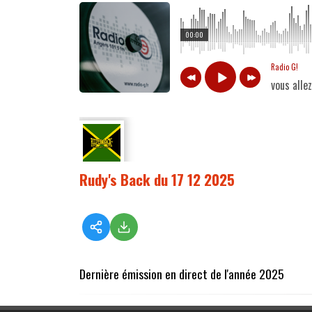
00:00
Radio G!
vous alle
Rudy's Back du 17 12 2025
Dernière émission en direct de l'année 2025