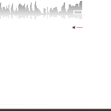
00:04