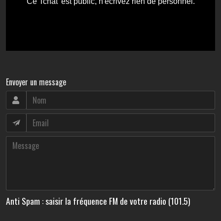
Envoyer un message
Anti Spam : saisir la fréquence FM de votre radio (101.5)