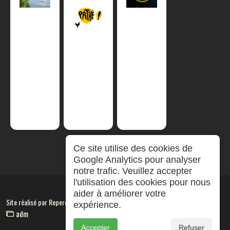
Ce site utilise des cookies de
Google Analytics pour analyser
notre trafic. Veuillez accepter
l'utilisation des cookies pour nous
aider à améliorer votre
Site réalisé par
RepereCom
expérience.
adm
Accepter
Refuser