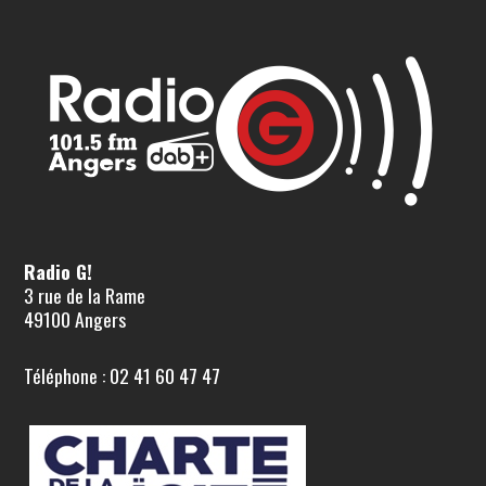
Radio G!
3 rue de la Rame
49100 Angers
Téléphone : 02 41 60 47 47