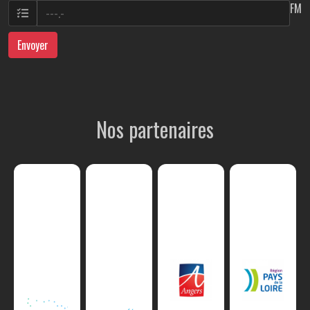
FM
Envoyer
Nos partenaires