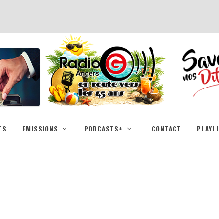
TS
EMISSIONS
PODCASTS+
CONTACT
PLAYL