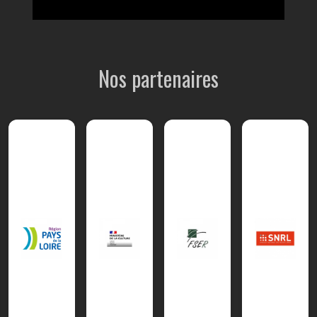
Nos partenaires