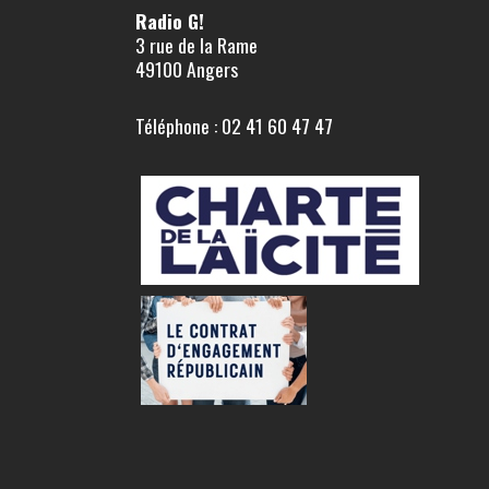
Radio G!
3 rue de la Rame
49100 Angers
Téléphone : 02 41 60 47 47