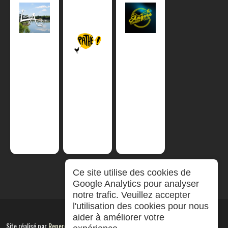
Ce site utilise des cookies de
Google Analytics pour analyser
notre trafic. Veuillez accepter
l'utilisation des cookies pour nous
aider à améliorer votre
Site réalisé par
RepereCom