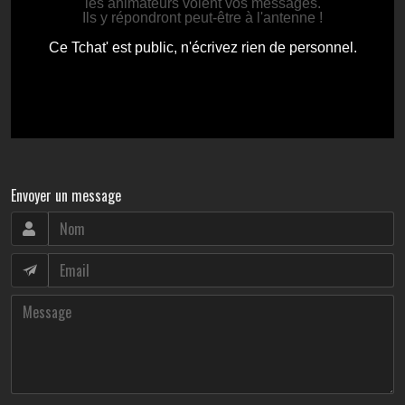
Envoyer un message