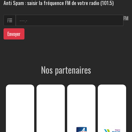
Anti Spam : saisir la fréquence FM de votre radio (101.5)
FM
Envoyer
Nos partenaires