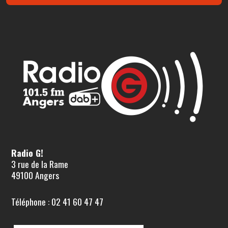
Radio G!
3 rue de la Rame
49100 Angers
Téléphone : 02 41 60 47 47