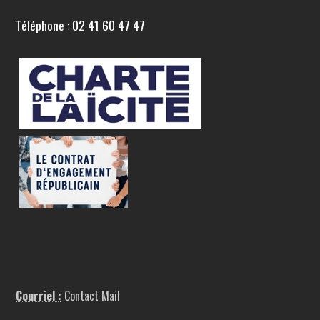
Téléphone : 02 41 60 47 47
Courriel :
Contact Mail