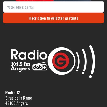
Inscription Newsletter gratuite
Radio G!
3 rue de la Rame
49100 Angers