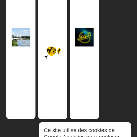
Ce site utilise des cookies de