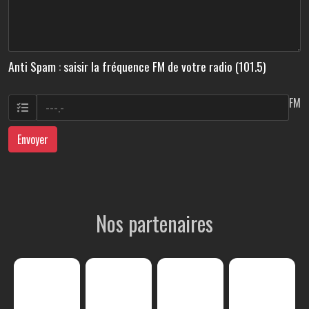
Anti Spam : saisir la fréquence FM de votre radio (101.5)
FM
Envoyer
Nos partenaires