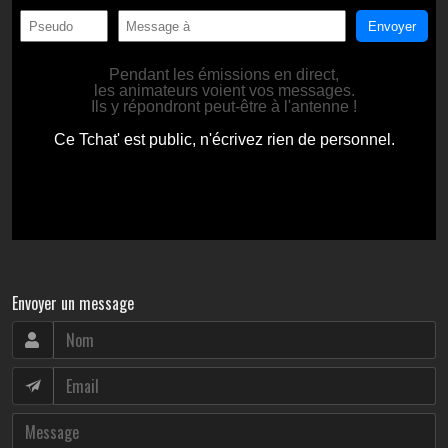
Envoyer un message