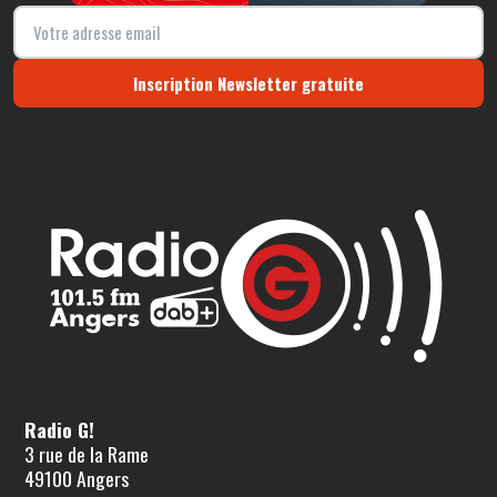
Inscription Newsletter gratuite
Radio G!
3 rue de la Rame
49100 Angers