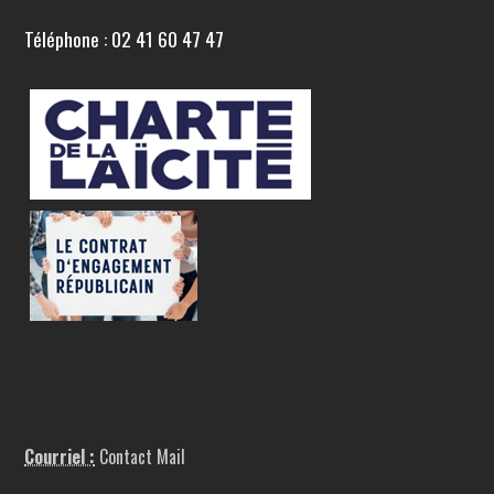
Téléphone : 02 41 60 47 47
Courriel :
Contact Mail