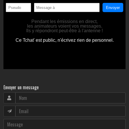
Envoyer un message