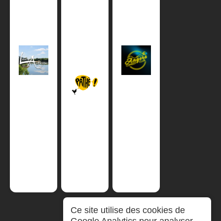
Ce site utilise des cookies de