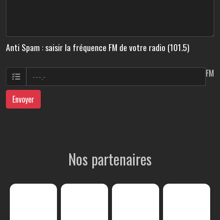
Anti Spam : saisir la fréquence FM de votre radio (101.5)
FM
Envoyer
Nos partenaires