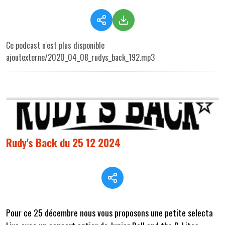
Ce podcast n'est plus disponible
ajoutexterne/2020_04_08_rudys_back_192.mp3
Rudy's Back du 25 12 2024
Pour ce 25 décembre nous vous proposons une petite selecta