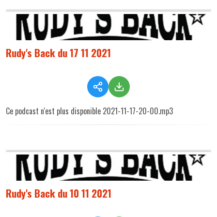
Rudy's Back du 17 11 2021
Ce podcast n'est plus disponible 2021-11-17-20-00.mp3
Rudy's Back du 10 11 2021