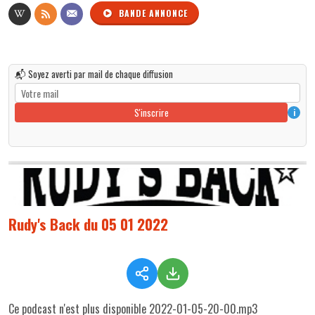
BANDE ANNONCE
📬 Soyez averti par mail de chaque diffusion
S'inscrire
i
Rudy's Back du 05 01 2022
Ce podcast n'est plus disponible 2022-01-05-20-00.mp3