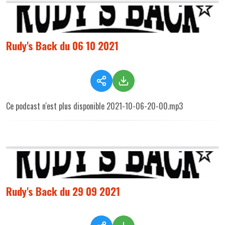
Rudy's Back du 06 10 2021
Ce podcast n'est plus disponible 2021-10-06-20-00.mp3
Rudy's Back du 29 09 2021