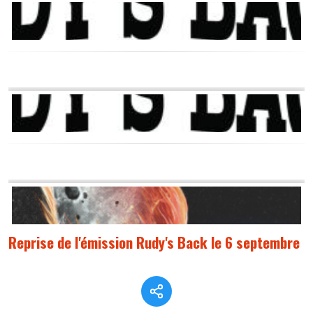
Reprise de l'émission Rudy's Back le 6 septembre