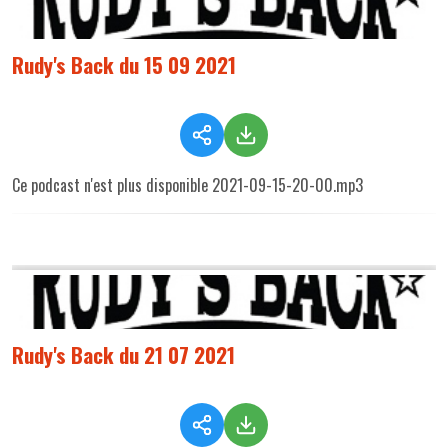
Rudy's Back du 15 09 2021
Ce podcast n'est plus disponible 2021-09-15-20-00.mp3
Rudy's Back du 21 07 2021