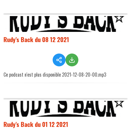
Rudy's Back du 08 12 2021
Ce podcast n'est plus disponible 2021-12-08-20-00.mp3
Rudy's Back du 01 12 2021