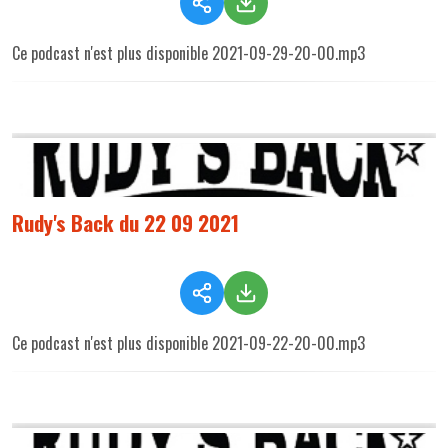
Ce podcast n'est plus disponible 2021-09-29-20-00.mp3
Rudy's Back du 22 09 2021
Ce podcast n'est plus disponible 2021-09-22-20-00.mp3