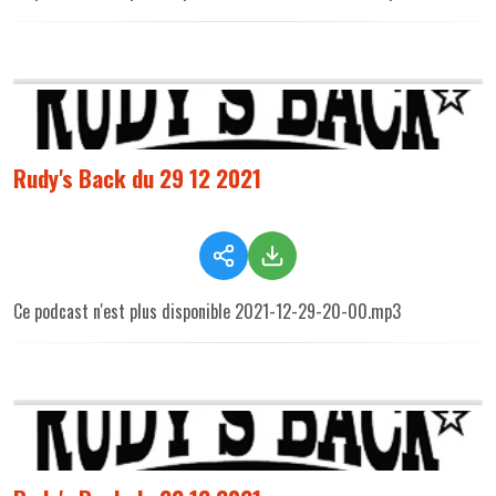
Rudy's Back du 29 12 2021
Ce podcast n'est plus disponible 2021-12-29-20-00.mp3