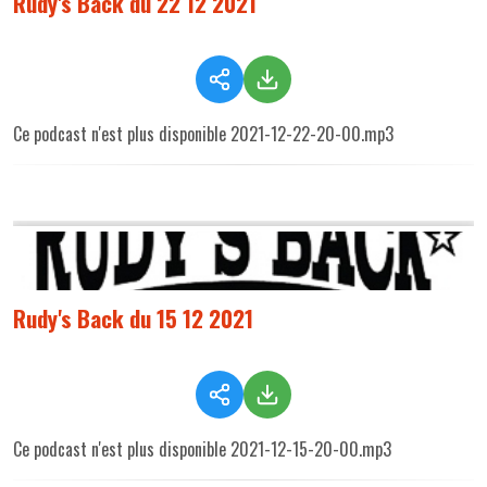
Rudy's Back du 22 12 2021
Ce podcast n'est plus disponible 2021-12-22-20-00.mp3
Rudy's Back du 15 12 2021
Ce podcast n'est plus disponible 2021-12-15-20-00.mp3