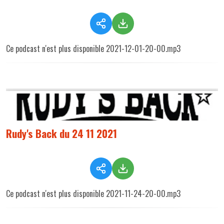
Ce podcast n'est plus disponible 2021-12-01-20-00.mp3
Rudy's Back du 24 11 2021
Ce podcast n'est plus disponible 2021-11-24-20-00.mp3