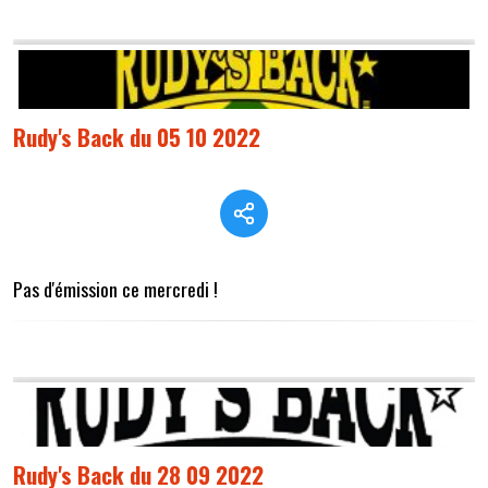
Rudy's Back du 05 10 2022
Pas d'émission ce mercredi !
Rudy's Back du 28 09 2022