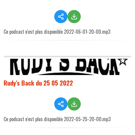
Ce podcast n'est plus disponible 2022-06-01-20-00.mp3
Rudy's Back du 25 05 2022
Ce podcast n'est plus disponible 2022-05-25-20-00.mp3