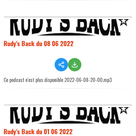
Rudy's Back du 08 06 2022
Ce podcast n'est plus disponible 2022-06-08-20-00.mp3
Rudy's Back du 01 06 2022