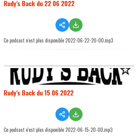
Rudy's Back du 22 06 2022
Ce podcast n'est plus disponible 2022-06-22-20-00.mp3
Rudy's Back du 15 06 2022
Ce podcast n'est plus disponible 2022-06-15-20-00.mp3