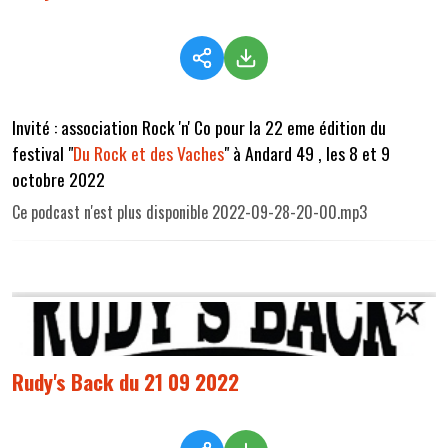
Invité : association Rock 'n' Co pour la 22 eme édition du
festival "
Du Rock et des Vaches
" à Andard 49 , les 8 et 9
octobre 2022
Ce podcast n'est plus disponible 2022-09-28-20-00.mp3
Rudy's Back du 21 09 2022