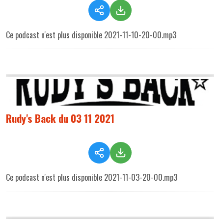
Ce podcast n'est plus disponible 2021-11-10-20-00.mp3
Rudy's Back du 03 11 2021
Ce podcast n'est plus disponible 2021-11-03-20-00.mp3