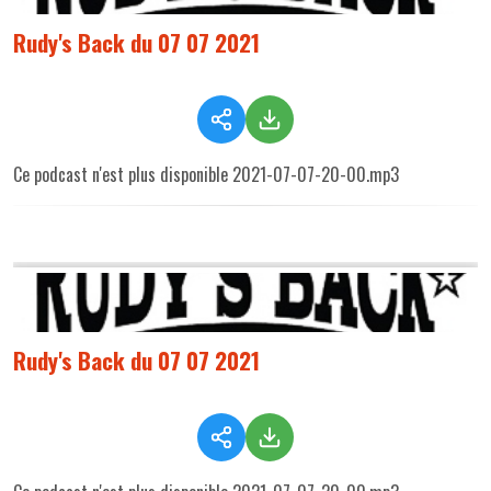
Rudy's Back du 07 07 2021
Ce podcast n'est plus disponible 2021-07-07-20-00.mp3
Rudy's Back du 07 07 2021