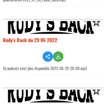
Rudy's Back du 29 06 2022
Ce podcast n'est plus disponible 2022-06-29-20-00.mp3