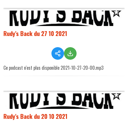
Rudy's Back du 27 10 2021
Ce podcast n'est plus disponible 2021-10-27-20-00.mp3
Rudy's Back du 20 10 2021