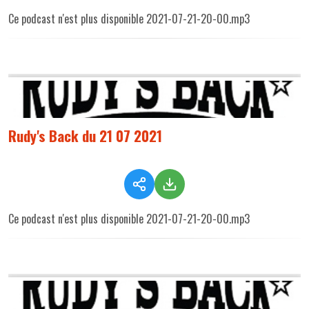
Ce podcast n'est plus disponible 2021-07-21-20-00.mp3
Rudy's Back du 21 07 2021
Ce podcast n'est plus disponible 2021-07-21-20-00.mp3