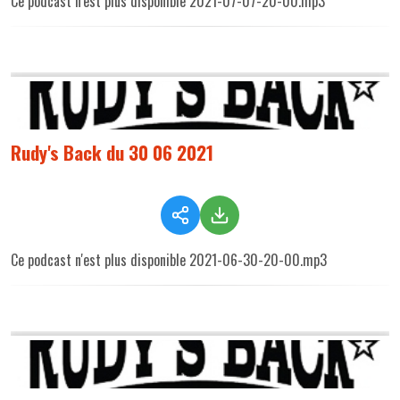
Ce podcast n'est plus disponible 2021-07-07-20-00.mp3
Rudy's Back du 30 06 2021
Ce podcast n'est plus disponible 2021-06-30-20-00.mp3