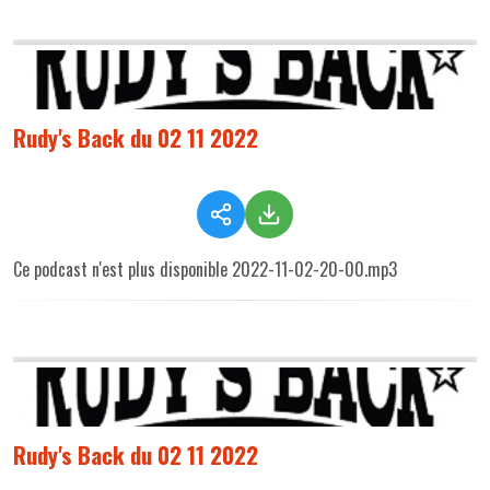
Rudy's Back du 02 11 2022
Ce podcast n'est plus disponible 2022-11-02-20-00.mp3
Rudy's Back du 02 11 2022