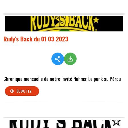
Rudy's Back du 01 03 2023
Chronique mensuelle de notre invité Nuhma: Le punk au Pérou
ÉCOUTEZ