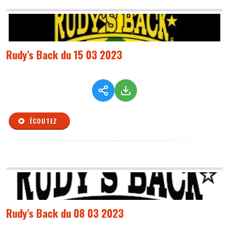
Rudy's Back du 15 03 2023
ÉCOUTEZ
Rudy's Back du 08 03 2023