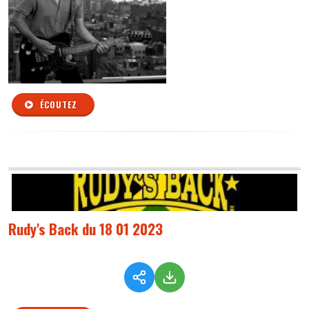
ÉCOUTEZ
Rudy's Back du 18 01 2023