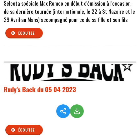
Selecta spéciale Max Romeo en début d'émission à l'occasion
de sa dernière tournée (internationale, le 22 à St Nazaire et le
29 Avril au Mans) accompagné pour ce de sa fille et son fils
ÉCOUTEZ
Rudy's Back du 05 04 2023
ÉCOUTEZ