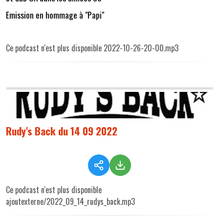
Emission en hommage à "Papi"
Ce podcast n'est plus disponible 2022-10-26-20-00.mp3
Rudy's Back du 14 09 2022
Ce podcast n'est plus disponible
ajoutexterne/2022_09_14_rudys_back.mp3