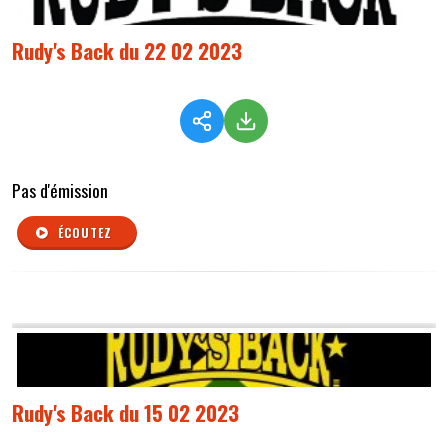
Rudy's Back du 22 02 2023
Pas d'émission
ÉCOUTEZ
Rudy's Back du 15 02 2023