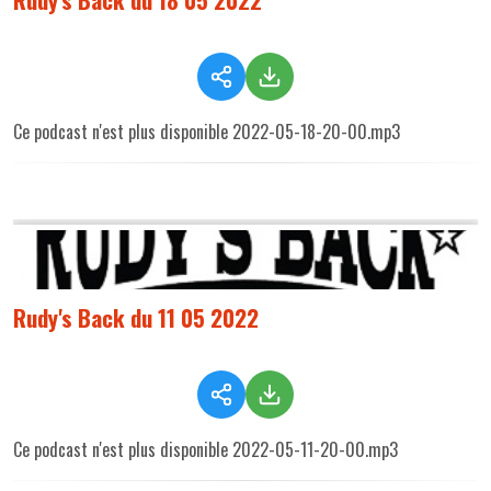
Ce podcast n'est plus disponible 2022-05-18-20-00.mp3
Rudy's Back du 11 05 2022
Ce podcast n'est plus disponible 2022-05-11-20-00.mp3