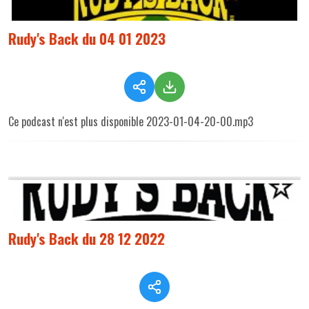
Rudy's Back du 04 01 2023
Ce podcast n'est plus disponible 2023-01-04-20-00.mp3
Rudy's Back du 28 12 2022