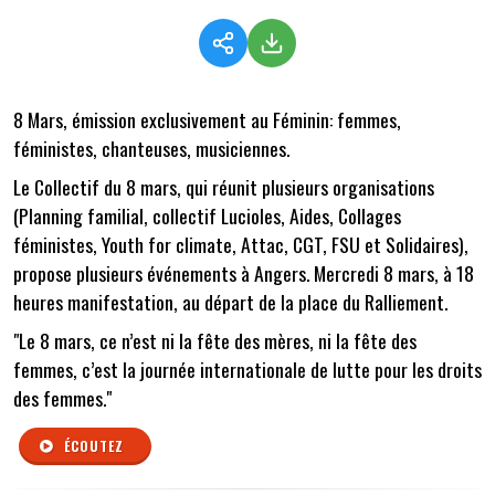
8 Mars, émission exclusivement au Féminin: femmes,
féministes, chanteuses, musiciennes.
Le Collectif du 8 mars, qui réunit plusieurs organisations
(Planning familial, collectif Lucioles, Aides, Collages
féministes, Youth for climate, Attac, CGT, FSU et Solidaires),
propose plusieurs événements à Angers. Mercredi 8 mars, à 18
heures manifestation, au départ de la place du Ralliement.
"Le 8 mars, ce n’est ni la fête des mères, ni la fête des
femmes, c’est la journée internationale de lutte pour les droits
des femmes."
ÉCOUTEZ