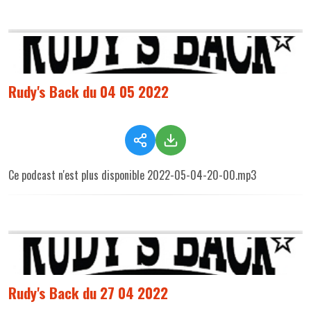
Rudy's Back du 04 05 2022
Ce podcast n'est plus disponible 2022-05-04-20-00.mp3
Rudy's Back du 27 04 2022