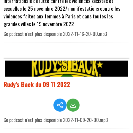
internationale de lutte contre les violences sexistes et
sexuelles le 25 novembre 2022/ manifestations contre les
violences faites aux femmes à Paris et dans toutes les
grandes villes le 19 novembre 2022
Ce podcast n'est plus disponible 2022-11-16-20-00.mp3
Rudy's Back du 09 11 2022
Ce podcast n'est plus disponible 2022-11-09-20-00.mp3