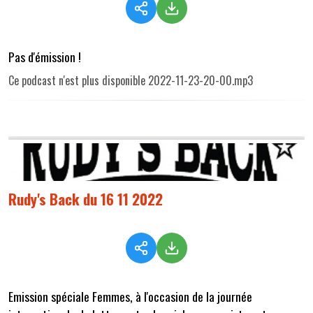
Pas d'émission !
Ce podcast n'est plus disponible 2022-11-23-20-00.mp3
Rudy's Back du 16 11 2022
Emission spéciale Femmes, à l'occasion de la journée