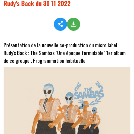
Rudy's Back du 30 11 2022
Présentation de la nouvelle co-production du micro label
Rudy's Back : The Sambas "Une époque formidable" 1er album
de ce groupe . Programmation habituelle