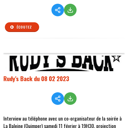
ÉCOUTEZ
Rudy's Back du 08 02 2023
Interview au téléphone avec un co-organisateur de la soirée à
La Baleine (Quimper) samedi 11 février à 19H30, projection