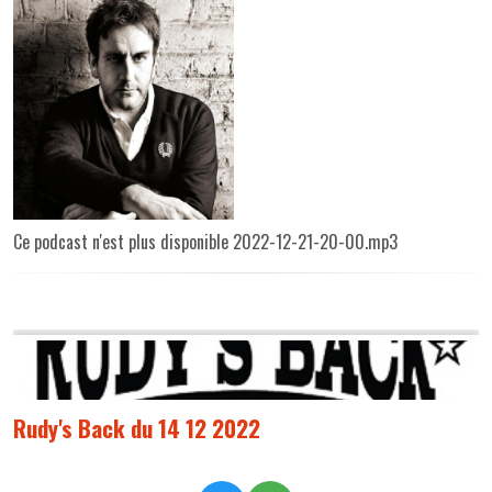
Ce podcast n'est plus disponible 2022-12-21-20-00.mp3
Rudy's Back du 14 12 2022