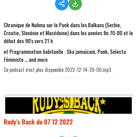
Chronique de Nuhma sur le Punk dans les Balkans (Serbie,
Croatie, Slovénie et Macédoine) dans les années fin 70-80 et le
début des 90's vers 21 h
et Programmation habituelle : Ska jamaïcain, Punk, Selecta
féministe ... and more
Ce podcast n'est plus disponible 2022-12-14-20-00.mp3
Rudy's Back du 07 12 2022