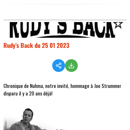
Rudy's Back du 25 01 2023
Chronique de Nuhma, notre invité, hommage à Joe Strummer
disparu il y a 20 ans déjà!