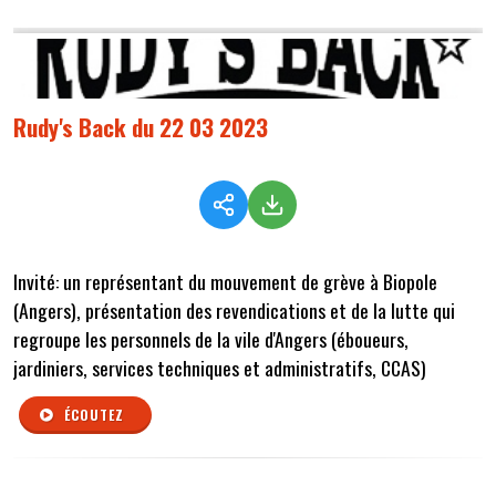
Rudy's Back du 22 03 2023
Invité: un représentant du mouvement de grève à Biopole
(Angers), présentation des revendications et de la lutte qui
regroupe les personnels de la vile d'Angers (éboueurs,
jardiniers, services techniques et administratifs, CCAS)
ÉCOUTEZ