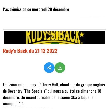
Pas d'émission ce mercredi 28 décembre
Rudy's Back du 21 12 2022
Emission en hommage à Terry Hall, chanteur du groupe anglais
de Coventry "The Specials" qui nous a quitté ce dimanche 18
décembre. Un incontournable de la scène Ska à laquelle il
manque déjà.