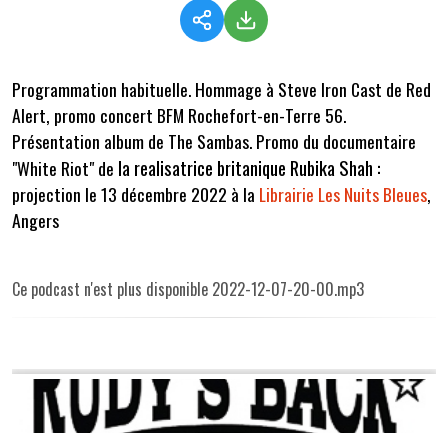
Programmation habituelle. Hommage à Steve Iron Cast de Red
Alert, promo concert BFM Rochefort-en-Terre 56.
Présentation album de The Sambas. Promo du documentaire
la realisatrice britanique Rubika Shah :
"White Riot" de
projection le 13 décembre 2022 à la
Librairie Les Nuits Bleues
,
Angers
Ce podcast n'est plus disponible 2022-12-07-20-00.mp3