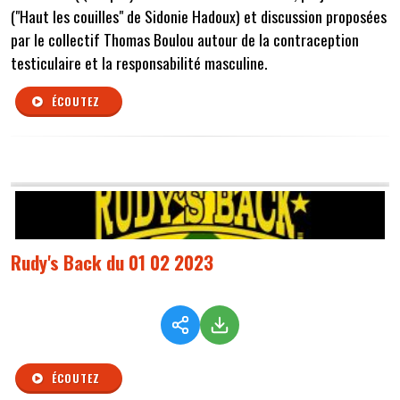
("Haut les couilles" de Sidonie Hadoux) et discussion proposées
par le collectif Thomas Boulou autour de la contraception
testiculaire et la responsabilité masculine.
ÉCOUTEZ
Rudy's Back du 01 02 2023
ÉCOUTEZ