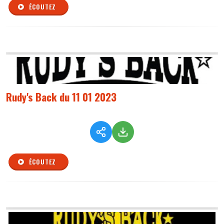
ÉCOUTEZ
Rudy's Back du 11 01 2023
ÉCOUTEZ