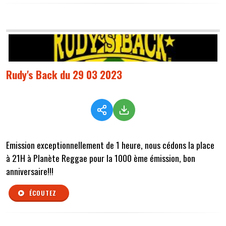
Rudy's Back du 29 03 2023
Emission exceptionnellement de 1 heure, nous cédons la place
à 21H à Planète Reggae pour la 1000 ème émission, bon
anniversaire!!!
ÉCOUTEZ