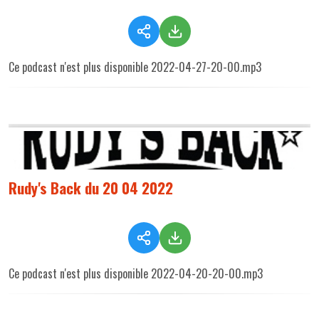
Ce podcast n'est plus disponible 2022-04-27-20-00.mp3
Rudy's Back du 20 04 2022
Ce podcast n'est plus disponible 2022-04-20-20-00.mp3