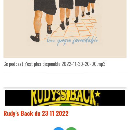
Ce podcast n'est plus disponible 2022-11-30-20-00.mp3
Rudy's Back du 23 11 2022