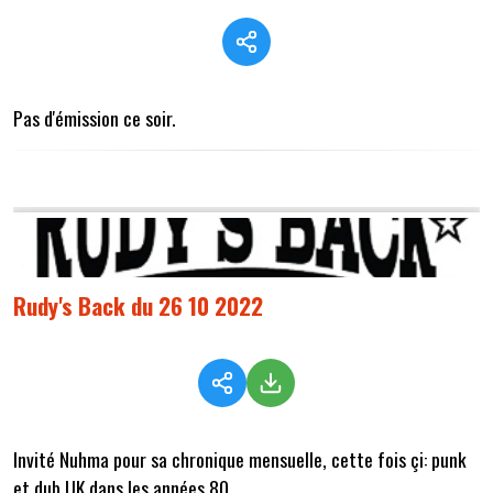
Pas d'émission ce soir.
Rudy's Back du 26 10 2022
Invité Nuhma pour sa chronique mensuelle, cette fois çi: punk
et dub UK dans les années 80