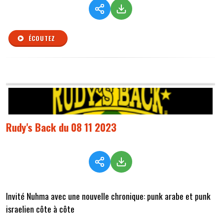
ÉCOUTEZ
Rudy's Back du 08 11 2023
Invité Nuhma avec une nouvelle chronique: punk arabe et punk
israelien côte à côte