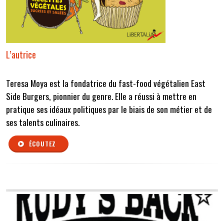
L’autrice
Teresa Moya est la fondatrice du fast-food végétalien East
Side Burgers, pionnier du genre. Elle a réussi à mettre en
pratique ses idéaux politiques par le biais de son métier et de
ses talents culinaires.
ÉCOUTEZ