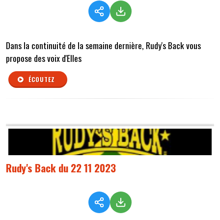
Dans la continuité de la semaine dernière, Rudy's Back vous
propose des voix d'Elles
ÉCOUTEZ
Rudy's Back du 22 11 2023