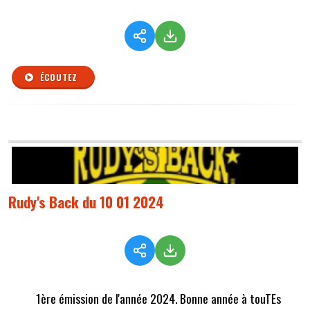
ÉCOUTEZ
Rudy's Back du 10 01 2024
1ère émission de l'année 2024. Bonne année à touTEs