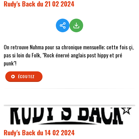
Rudy's Back du 21 02 2024
On retrouve Nuhma pour sa chronique mensuelle; cette fois çi,
pas si loin du Folk, "Rock énervé anglais post hippy et pré
punk"!
ÉCOUTEZ
Rudy's Back du 14 02 2024