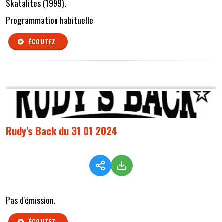
Skatalites (1999).
Programmation habituelle
ÉCOUTEZ
Rudy's Back du 31 01 2024
Pas d'émission.
ÉCOUTEZ