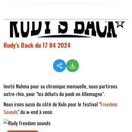
Rudy's Back du 17 04 2024
Invité Nuhma pour sa chronique mensuelle, nous partirons
outre-rhin, pour "les débuts du punk en Allemagne".
Nous irons aussi du côté de Koln pour le festival "
Freedom
Sounds
" du w-end à venir.