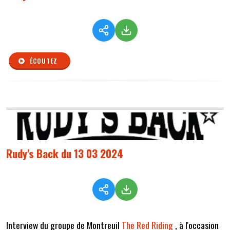
ÉCOUTEZ
Rudy's Back du 13 03 2024
Interview du groupe de Montreuil
The Red Riding
, à l'occasion