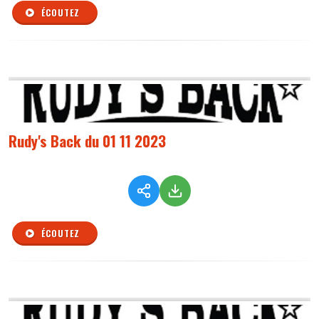
ÉCOUTEZ
Rudy's Back du 01 11 2023
ÉCOUTEZ