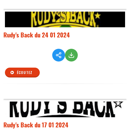
Rudy's Back du 24 01 2024
ÉCOUTEZ
Rudy's Back du 17 01 2024