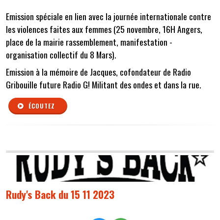
Emission spéciale en lien avec la journée internationale contre
les violences faites aux femmes (25 novembre, 16H Angers,
place de la mairie rassemblement, manifestation -
organisation collectif du 8 Mars).
Emission à la mémoire de Jacques, cofondateur de Radio
Gribouille future Radio G! Militant des ondes et dans la rue.
ÉCOUTEZ
Rudy's Back du 15 11 2023