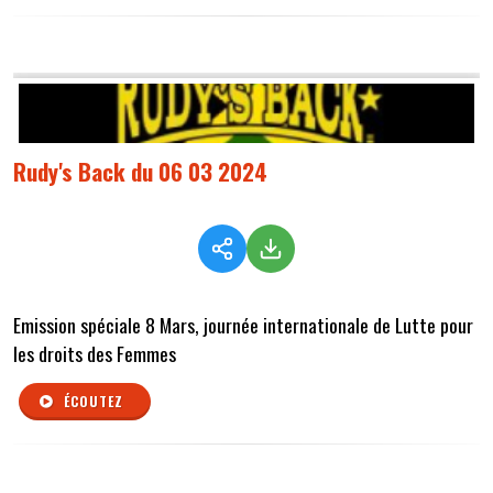
Rudy's Back du 06 03 2024
Emission spéciale 8 Mars, journée internationale de Lutte pour
les droits des Femmes
ÉCOUTEZ