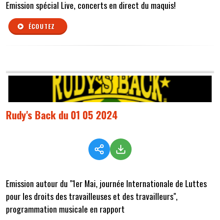
Emission spécial Live, concerts en direct du maquis!
ÉCOUTEZ
Rudy's Back du 01 05 2024
Emission autour du "1er Mai, journée Internationale de Luttes
pour les droits des travailleuses et des travailleurs",
programmation musicale en rapport