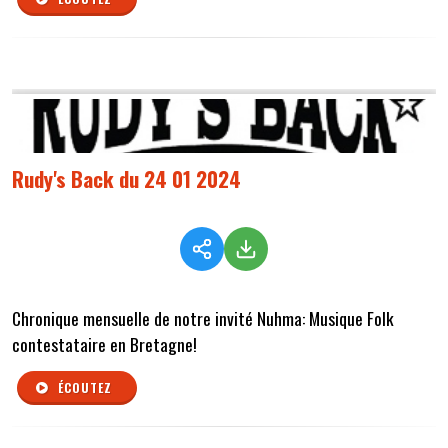
Rudy's Back du 24 01 2024
Chronique mensuelle de notre invité Nuhma: Musique Folk
contestataire en Bretagne!
ÉCOUTEZ