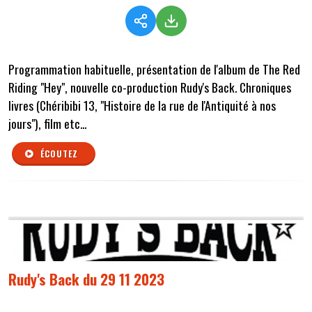
Programmation habituelle, présentation de l'album de The Red
Riding "Hey", nouvelle co-production Rudy's Back. Chroniques
livres (Chéribibi 13, "Histoire de la rue de l'Antiquité à nos
jours"), film etc...
ÉCOUTEZ
Rudy's Back du 29 11 2023