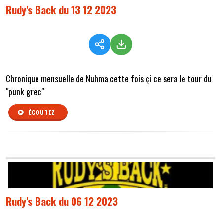
Rudy's Back du 13 12 2023
Chronique mensuelle de Nuhma cette fois çi ce sera le tour du
"punk grec"
ÉCOUTEZ
Rudy's Back du 06 12 2023