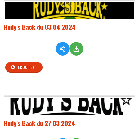
Rudy's Back du 03 04 2024
ÉCOUTEZ
Rudy's Back du 27 03 2024