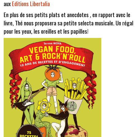
aux
Editions Libertalia
En plus de ses petits plats et anecdotes , en rapport avec le
livre, Thé nous proposera sa petite selecta musicale. Un régal
pour les yeux, les oreilles et les papilles!