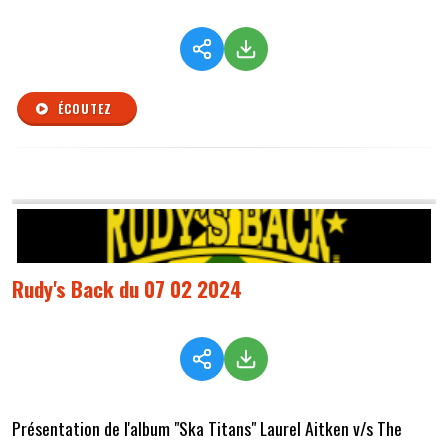
ÉCOUTEZ
Rudy's Back du 07 02 2024
Présentation de l'album "Ska Titans" Laurel Aitken v/s The