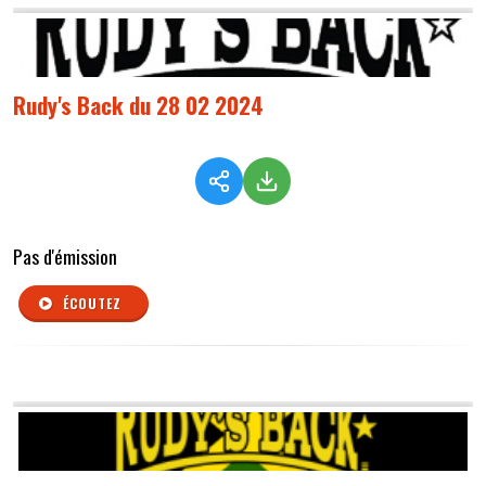
Rudy's Back du 28 02 2024
Pas d'émission
ÉCOUTEZ