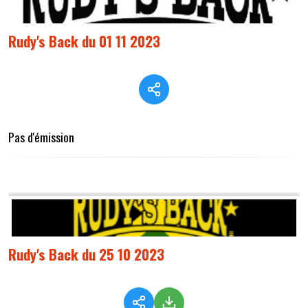
Rudy's Back du 01 11 2023
Pas d'émission
Rudy's Back du 25 10 2023