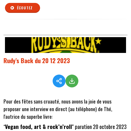
ÉCOUTEZ
Rudy's Back du 20 12 2023
Pour des fêtes sans cruauté, nous avons la joie de vous
proposer une interview en direct (au téléphone) de Thé,
l'autrice du superbe livre:
Vegan food, art & rock’n’roll
" parution 20 octobre 2023
"