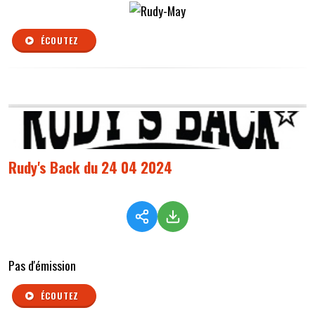
ÉCOUTEZ
Rudy's Back du 24 04 2024
Pas d'émission
ÉCOUTEZ