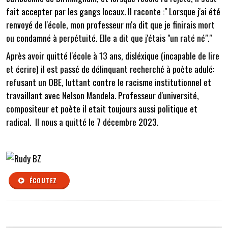
fait accepter par les gangs locaux. Il raconte :" Lorsque j'ai été
renvoyé de l'école, mon professeur m'a dit que je finirais mort
ou condamné à perpétuité. Elle a dit que j'étais "un raté né"."
Après avoir quitté l'école à 13 ans, disléxique (incapable de lire
et écrire) il est passé de délinquant recherché à poète adulé:
refusant un OBE, luttant contre le racisme institutionnel et
travaillant avec Nelson Mandela. Professeur d'université,
compositeur et poète il etait toujours aussi politique et
radical. Il nous a quitté le 7 décembre 2023.
ÉCOUTEZ