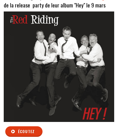
de la release party de leur album "Hey" le 9 mars
ÉCOUTEZ