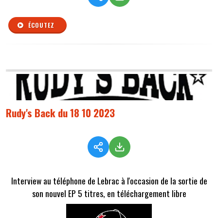
ÉCOUTEZ
Rudy's Back du 18 10 2023
Interview au téléphone de Lebrac à l'occasion de la sortie de
son nouvel EP 5 titres, en téléchargement libre