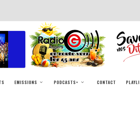
TS
EMISSIONS
PODCASTS+
CONTACT
PLAYL