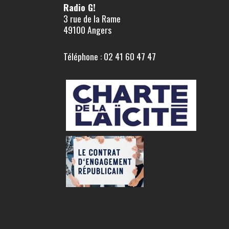
Radio G!
3 rue de la Rame
49100 Angers
Téléphone : 02 41 60 47 47