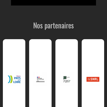
Nos partenaires