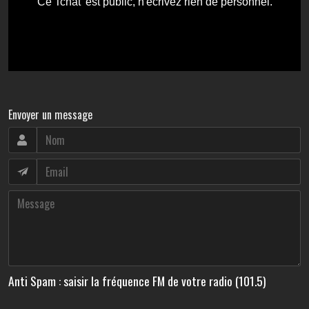
Envoyer un message
Anti Spam : saisir la fréquence FM de votre radio (101.5)