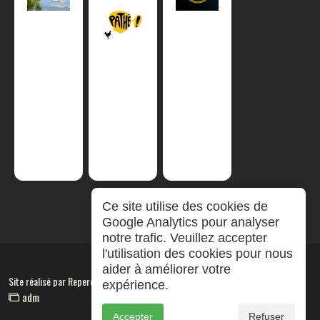
Ce site utilise des cookies de
Google Analytics pour analyser
notre trafic. Veuillez accepter
l'utilisation des cookies pour nous
aider à améliorer votre
Site réalisé par
RepereCom
expérience.
adm
Accepter
Refuser