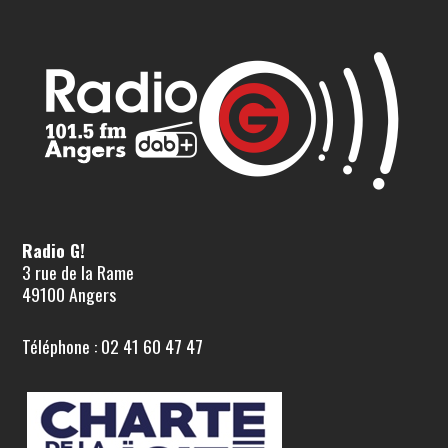
Radio G!
3 rue de la Rame
49100 Angers
Téléphone : 02 41 60 47 47