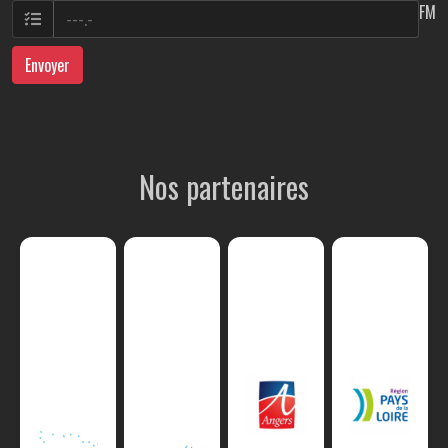
FM
Envoyer
Nos partenaires