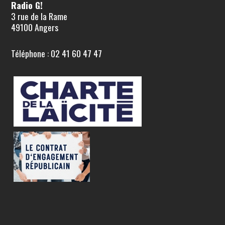
Radio G!
3 rue de la Rame
49100 Angers
Téléphone : 02 41 60 47 47