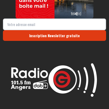
Inscription Newsletter gratuite