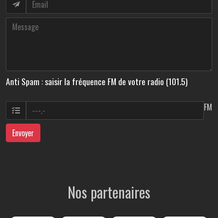
Anti Spam : saisir la fréquence FM de votre radio (101.5)
FM
Envoyer
Nos partenaires