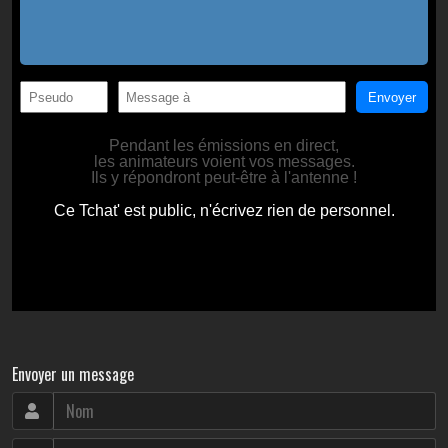
Envoyer un message