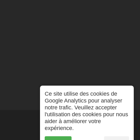
Ce site utilise des cookies de
Google Analytics pour analyser
notre trafic. Veuillez accepter
l'utilisation des cookies pour nous
aider à améliorer votre
expérience.