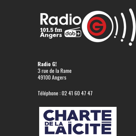
Radio G!
3 rue de la Rame
49100 Angers
Téléphone : 02 41 60 47 47