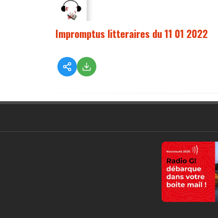
Impromptus litteraires du 11 01 2022