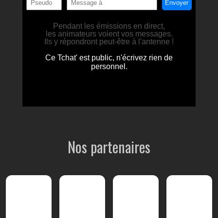
Nos partenaires