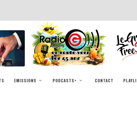
TS
EMISSIONS
PODCASTS+
CONTACT
PLAYL