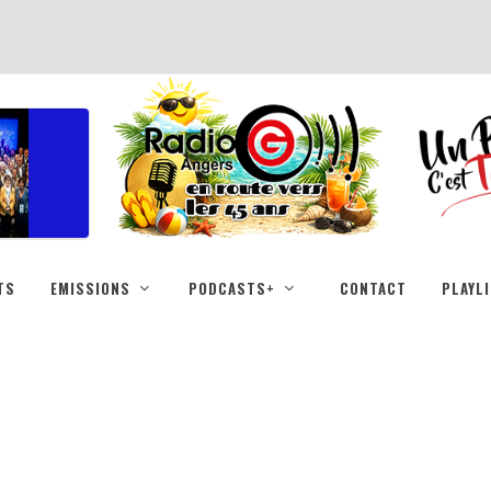
TS
EMISSIONS
PODCASTS+
CONTACT
PLAYL