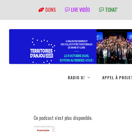
DONS
LIVE VIDÉO
TCHAT'
RADIO G!
APPEL À PROJE
Ce podcast n'est plus disponible.