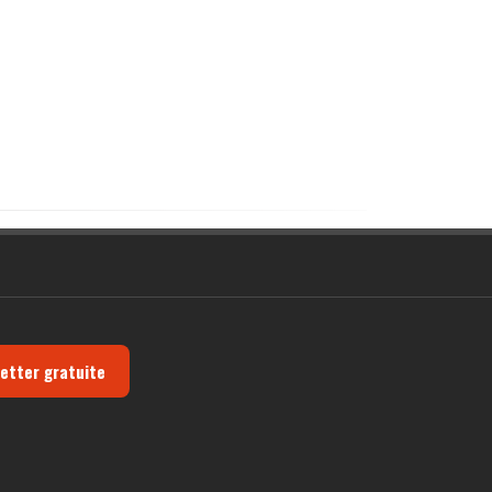
letter gratuite