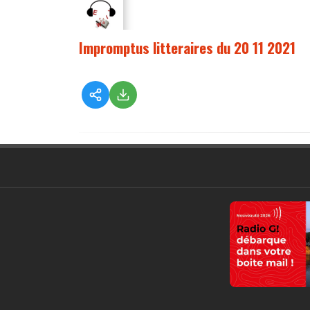
Impromptus litteraires du 20 11 2021