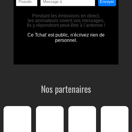
Nos partenaires