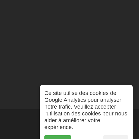
Ce site utilise des cookies de
Google Analytics pour analyser
notre trafic. Veuillez accepter
l'utilisation des cookies pour nous
aider à améliorer votre
expérience.