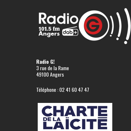
Radio G!
3 rue de la Rame
49100 Angers
Téléphone : 02 41 60 47 47