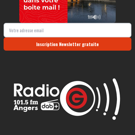
Inscription Newsletter gratuite