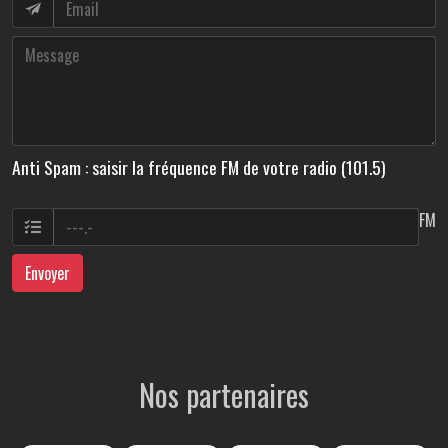
Anti Spam : saisir la fréquence FM de votre radio (101.5)
FM
Envoyer
Nos partenaires