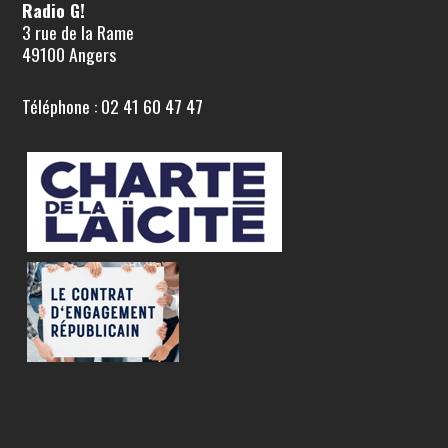
Radio G!
3 rue de la Rame
49100 Angers
Téléphone : 02 41 60 47 47