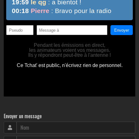
Envoyer un message