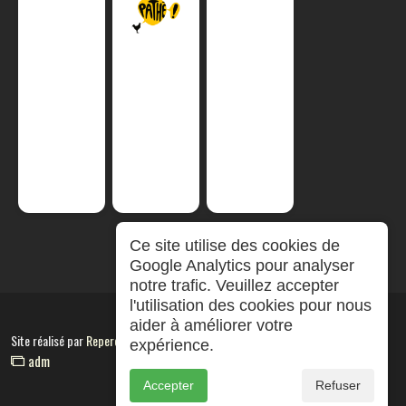
Ce site utilise des cookies de
Google Analytics pour analyser
notre trafic. Veuillez accepter
l'utilisation des cookies pour nous
aider à améliorer votre
Site réalisé par
RepereCom
expérience.
adm
Accepter
Refuser