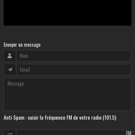
Envoyer un message
Anti Spam : saisir la fréquence FM de votre radio (101.5)
FM