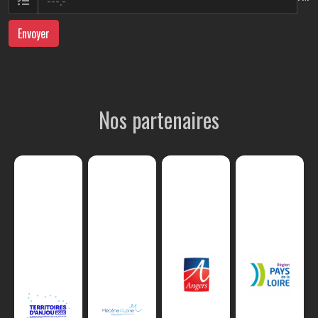
Envoyer
Nos partenaires