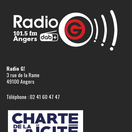
Radio G!
3 rue de la Rame
49100 Angers
Téléphone : 02 41 60 47 47