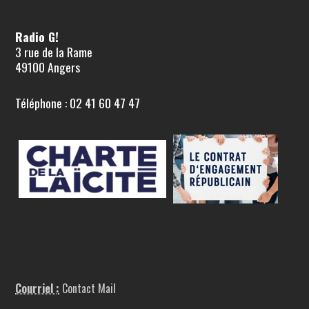
Radio G!
3 rue de la Rame
49100 Angers
Téléphone : 02 41 60 47 47
Courriel :
Contact Mail