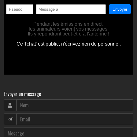
Envoyer un message