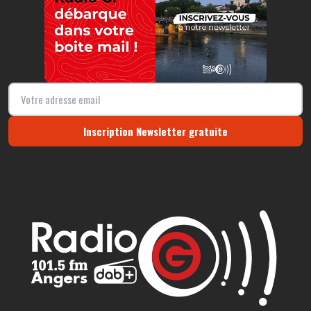
Inscription Newsletter gratuite