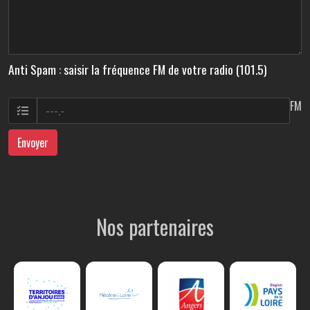
Anti Spam : saisir la fréquence FM de votre radio (101.5)
FM
Envoyer
Nos partenaires