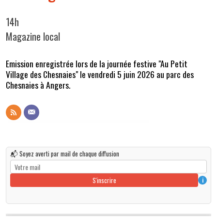
14h
Magazine local
Emission enregistrée lors de la journée festive "Au Petit
Village des Chesnaies" le vendredi 5 juin 2026 au parc des
Chesnaies à Angers.
📬 Soyez averti par mail de chaque diffusion
S'inscrire
i