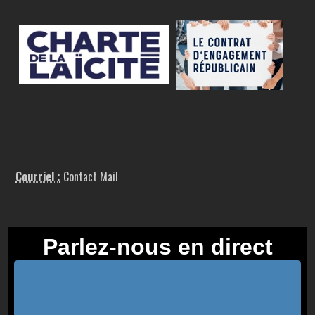
Courriel :
Contact Mail