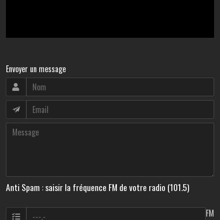
Envoyer un message
Anti Spam : saisir la fréquence FM de votre radio (101.5)
FM