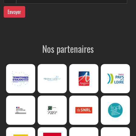
Envoyer
Nos partenaires