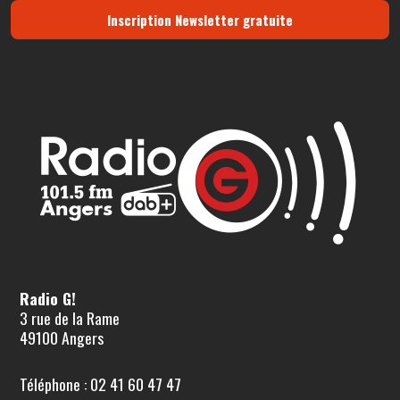
Inscription Newsletter gratuite
Radio G!
3 rue de la Rame
49100 Angers
Téléphone : 02 41 60 47 47