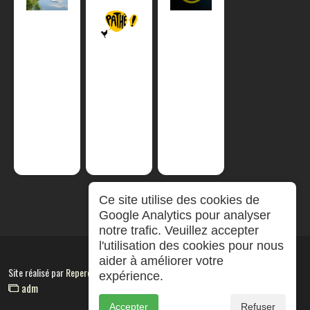
Ce site utilise des cookies de
Google Analytics pour analyser
notre trafic. Veuillez accepter
l'utilisation des cookies pour nous
aider à améliorer votre
Site réalisé par
RepereCom
expérience.
adm
Accepter
Refuser