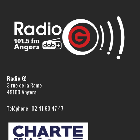
Radio G!
3 rue de la Rame
49100 Angers
Téléphone : 02 41 60 47 47