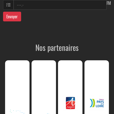
FM
Envoyer
Nos partenaires