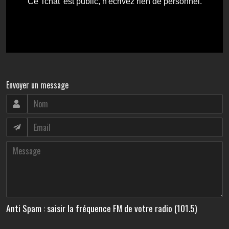
Envoyer un message
Anti Spam : saisir la fréquence FM de votre radio (101.5)