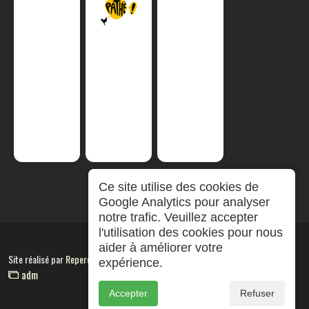
Ce site utilise des cookies de
Google Analytics pour analyser
notre trafic. Veuillez accepter
l'utilisation des cookies pour nous
aider à améliorer votre
Site réalisé par
RepereCom
expérience.
adm
Accepter
Refuser