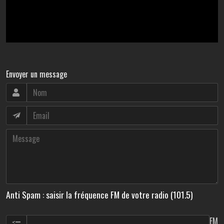
Envoyer un message
Anti Spam : saisir la fréquence FM de votre radio (101.5)
FM