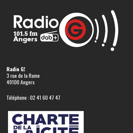
Radio G!
3 rue de la Rame
49100 Angers
Téléphone : 02 41 60 47 47