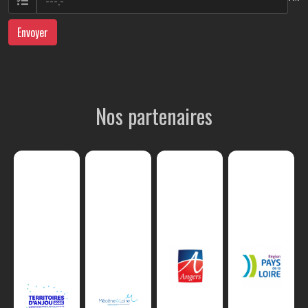
Envoyer
Nos partenaires