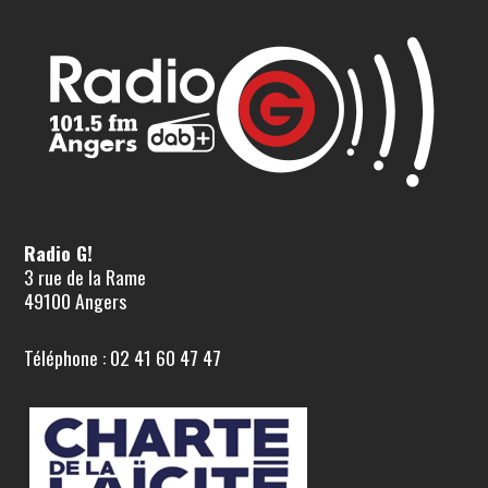
Radio G!
3 rue de la Rame
49100 Angers
Téléphone : 02 41 60 47 47