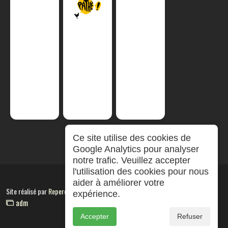
Ce site utilise des cookies de
Google Analytics pour analyser
notre trafic. Veuillez accepter
l'utilisation des cookies pour nous
aider à améliorer votre
Site réalisé par
RepereCom
expérience.
adm
Accepter
Refuser