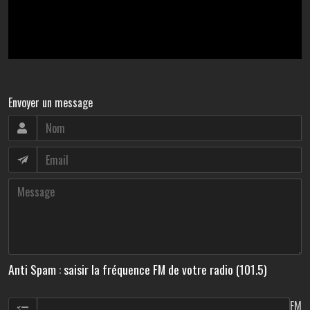
Envoyer un message
Anti Spam : saisir la fréquence FM de votre radio (101.5)
FM