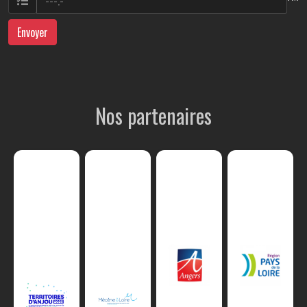
Envoyer
Nos partenaires