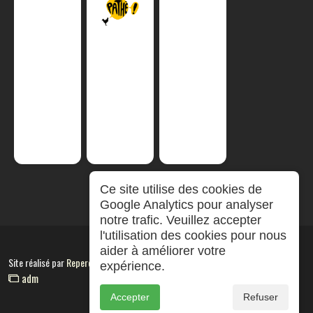
Ce site utilise des cookies de
Google Analytics pour analyser
notre trafic. Veuillez accepter
l'utilisation des cookies pour nous
aider à améliorer votre
Site réalisé par
RepereCom
expérience.
adm
Accepter
Refuser