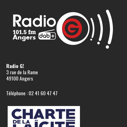
Radio G!
3 rue de la Rame
49100 Angers
Téléphone : 02 41 60 47 47