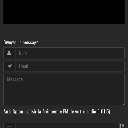
Envoyer un message
Anti Spam : saisir la fréquence FM de votre radio (101.5)
FM