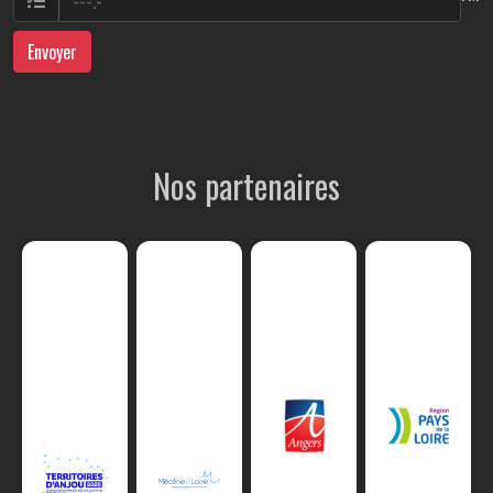
Envoyer
Nos partenaires