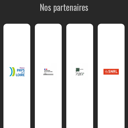
Nos partenaires