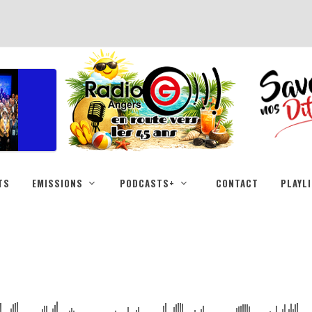
TS
EMISSIONS
PODCASTS+
CONTACT
PLAYL