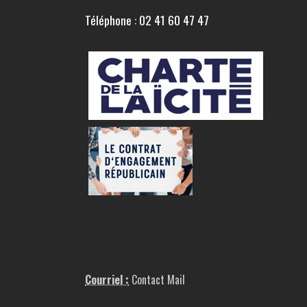
Téléphone : 02 41 60 47 47
Courriel :
Contact Mail