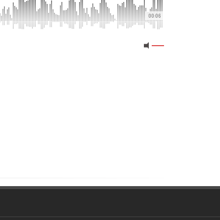
00:06