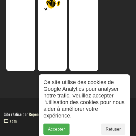
Ce site utilise des cookies de
Google Analytics pour analyser
notre trafic. Veuillez accepter
l'utilisation des cookies pour nous
aider à améliorer votre
Site réalisé par
RepereCom
expérience.
adm
Accepter
Refuser