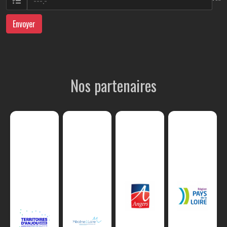
Envoyer
Nos partenaires