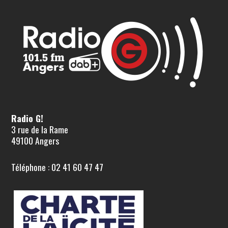
Radio G!
3 rue de la Rame
49100 Angers
Téléphone : 02 41 60 47 47