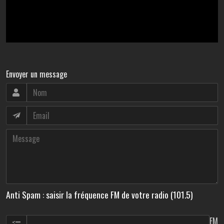
Envoyer un message
Anti Spam : saisir la fréquence FM de votre radio (101.5)
FM