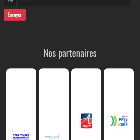
Envoyer
Nos partenaires