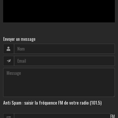
Envoyer un message
Anti Spam : saisir la fréquence FM de votre radio (101.5)
FM