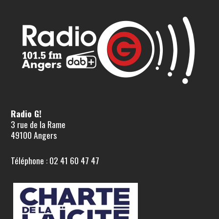
Radio G!
3 rue de la Rame
49100 Angers
Téléphone : 02 41 60 47 47