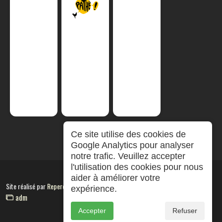
Ce site utilise des cookies de
Google Analytics pour analyser
notre trafic. Veuillez accepter
l'utilisation des cookies pour nous
aider à améliorer votre
Site réalisé par
RepereCom
expérience.
adm
Accepter
Refuser