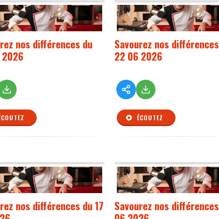
rez nos différences du
Savourez nos différences
 2026
22 06 2026
ÉCOUTEZ
ÉCOUTEZ
rez nos différences du 17
Savourez nos différences
026
06 2026