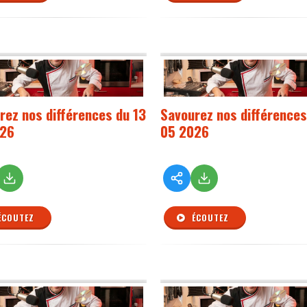
rez nos différences du 13
Savourez nos différences
026
05 2026
ÉCOUTEZ
ÉCOUTEZ