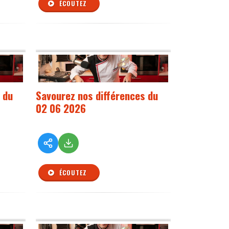
ÉCOUTEZ
 du
Savourez nos différences du
02 06 2026
ÉCOUTEZ