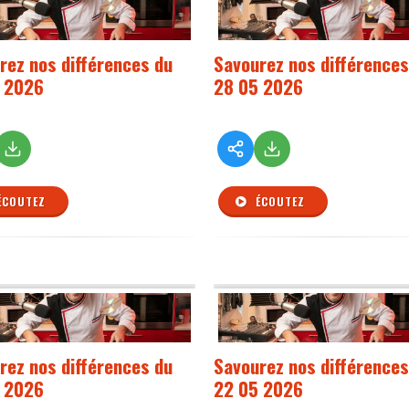
rez nos différences du
Savourez nos différences
 2026
28 05 2026
ÉCOUTEZ
ÉCOUTEZ
rez nos différences du
Savourez nos différences
 2026
22 05 2026