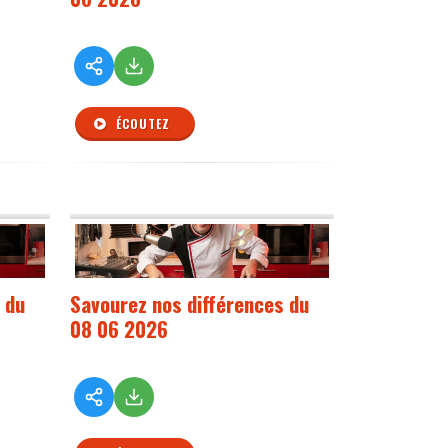
ÉCOUTEZ
 du
Savourez nos différences du
08 06 2026