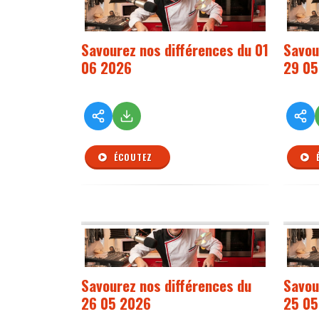
Savourez nos différences du 01
Savou
06 2026
29 05
ÉCOUTEZ
Savourez nos différences du
Savou
26 05 2026
25 05