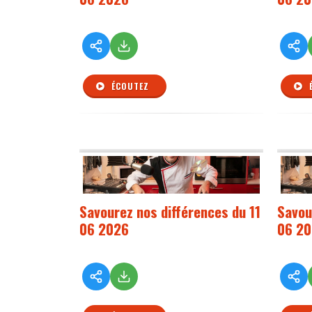
ÉCOUTEZ
Savourez nos différences du 11
Savou
06 2026
06 2