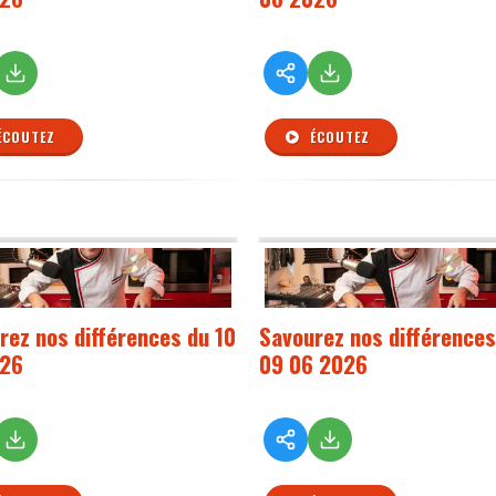
ÉCOUTEZ
ÉCOUTEZ
rez nos différences du 10
Savourez nos différences
026
09 06 2026